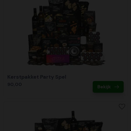
Kerstpakket Party Spel
90,00
Bekijk