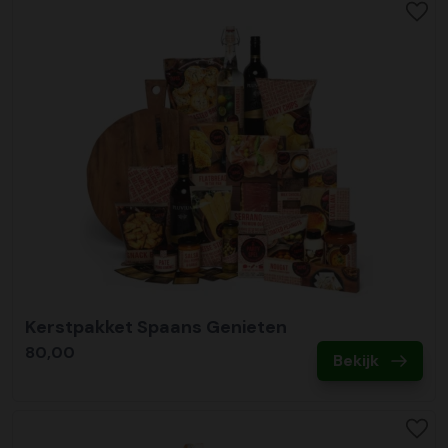
Kerstpakket Spaans Genieten
80,00
Bekijk