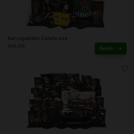
Kerstpakket Celebrate
100,00
Bekijk