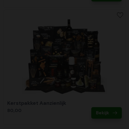
Kerstpakket Aanzienlijk
80,00
Bekijk