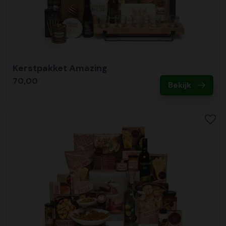
Kerstpakket Amazing
70,00
Bekijk