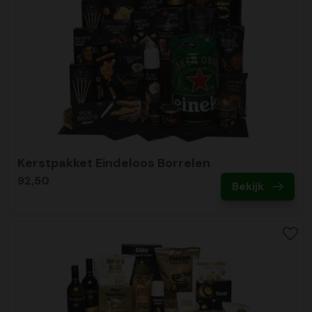
Kerstpakket Eindeloos Borrelen
92,50
Bekijk