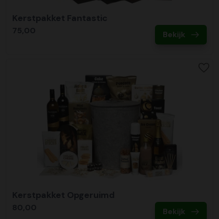
Kerstpakket Fantastic
75,00
Bekijk
Kerstpakket Opgeruimd
80,00
Bekijk