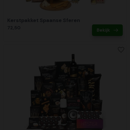
Kerstpakket Spaanse Sferen
72,50
Bekijk