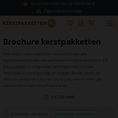
Grootste collectie van Nederland
Eigen inpakcentrale
Brochure kerstpakketten
Hier vindt u een compleet overzicht van alle
kerstpakketten die we aanbieden in onze brochure. Elk
Kerstpakket
is zorgvuldig samengesteld om uw
feestdagen onvergetelijk te maken. Blader door de
diverse opties en kies het perfecte pakket voor uw
werknemers, klanten of dierbaren.
FILTER HIER
Verwijder alle filters
Kerstpakket: Brochure kerstpakkette