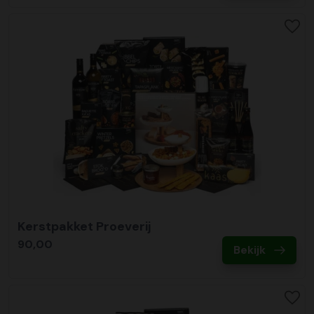
Kerstpakket Proeverij
90,00
Bekijk