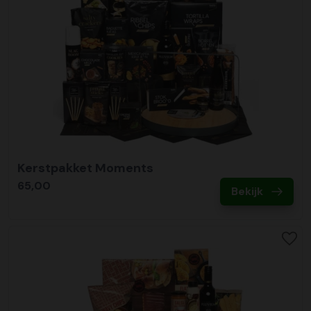
Kerstpakket Moments
65,00
Bekijk