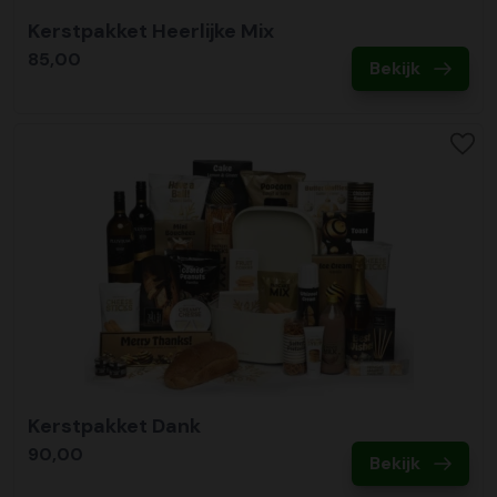
Kerstpakket Heerlijke Mix
85,00
Bekijk
Kerstpakket Dank
90,00
Bekijk