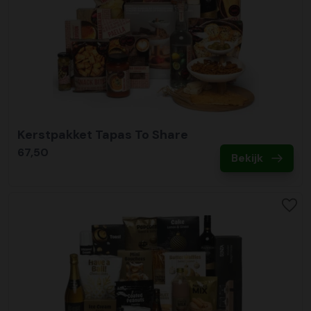
Kerstpakket Tapas To Share
67,50
Bekijk