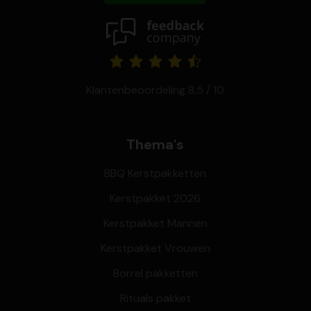
Klantenbeoordeling 8,5 / 10
Thema's
BBQ Kerstpakketten
Kerstpakket 2026
Kerstpakket Mannen
Kerstpakket Vrouwen
Borrel pakketten
Rituals pakket