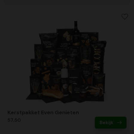
Kerstpakket Even Genieten
57,50
Bekijk