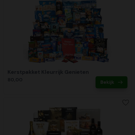
Kerstpakket Kleurrijk Genieten
80,00
Bekijk