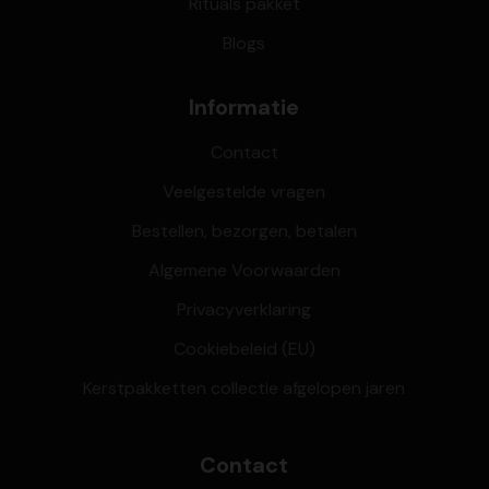
Rituals pakket
Blogs
Informatie
Contact
Veelgestelde vragen
Bestellen, bezorgen, betalen
Algemene Voorwaarden
Privacyverklaring
Cookiebeleid (EU)
Kerstpakketten collectie afgelopen jaren
Contact