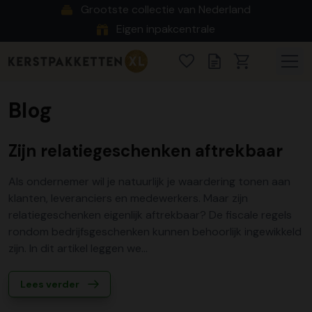
Grootste collectie van Nederland
Eigen inpakcentrale
Blog
Zijn relatiegeschenken aftrekbaar
Als ondernemer wil je natuurlijk je waardering tonen aan
klanten, leveranciers en medewerkers. Maar zijn
relatiegeschenken eigenlijk aftrekbaar? De fiscale regels
rondom bedrijfsgeschenken kunnen behoorlijk ingewikkeld
zijn. In dit artikel leggen we...
Lees verder