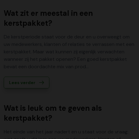
Wat zit er meestal in een
kerstpakket?
De kerstperiode staat voor de deur en u overweegt om
uw medewerkers, klanten of relaties te verrassen met een
kerstpakket. Maar wat kunnen zij eigenlijk verwachten
wanneer zij het pakket openen? Een goed kerstpakket
bevat een doordachte mix van prod...
Lees verder
Wat is leuk om te geven als
kerstpakket?
Het einde van het jaar nadert en u staat voor de vraag: