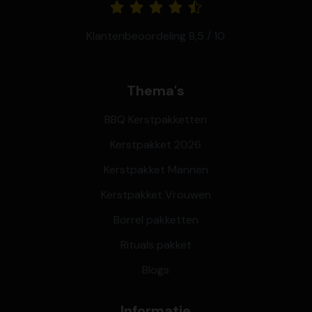
Klantenbeoordeling 8,5 / 10
Thema's
BBQ Kerstpakketten
Kerstpakket 2026
Kerstpakket Mannen
Kerstpakket Vrouwen
Borrel pakketten
Rituals pakket
Blogs
Informatie