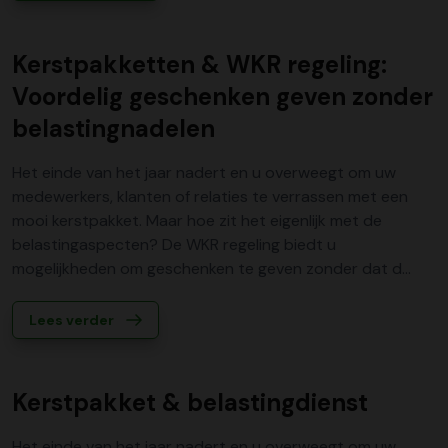
Kerstpakketten & WKR regeling:
Voordelig geschenken geven zonder
belastingnadelen
Het einde van het jaar nadert en u overweegt om uw
medewerkers, klanten of relaties te verrassen met een
mooi kerstpakket. Maar hoe zit het eigenlijk met de
belastingaspecten? De WKR regeling biedt u
mogelijkheden om geschenken te geven zonder dat d...
Lees verder
Kerstpakket & belastingdienst
Het einde van het jaar nadert en u overweegt om uw