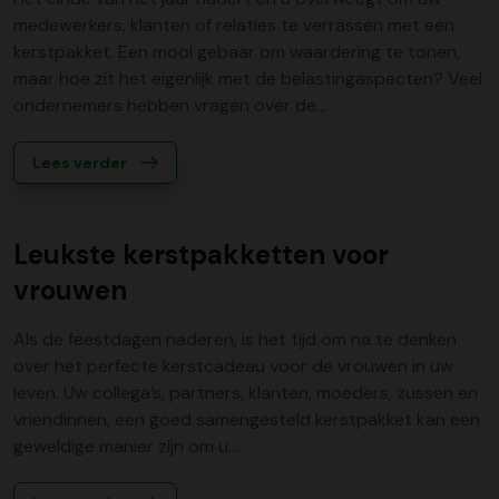
medewerkers, klanten of relaties te verrassen met een
kerstpakket. Een mooi gebaar om waardering te tonen,
maar hoe zit het eigenlijk met de belastingaspecten? Veel
ondernemers hebben vragen over de...
Lees verder
Leukste kerstpakketten voor
vrouwen
Als de feestdagen naderen, is het tijd om na te denken
over het perfecte kerstcadeau voor de vrouwen in uw
leven. Uw collega’s, partners, klanten, moeders, zussen en
vriendinnen, een goed samengesteld kerstpakket kan een
geweldige manier zijn om u...