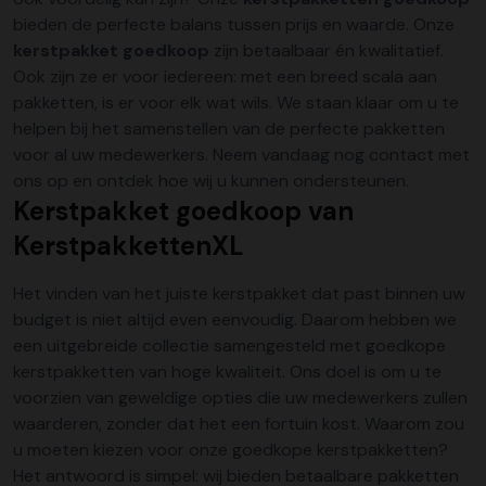
bieden de perfecte balans tussen prijs en waarde. Onze
kerstpakket goedkoop
zijn betaalbaar én kwalitatief.
Ook zijn ze er voor iedereen: met een breed scala aan
pakketten, is er voor elk wat wils. We staan klaar om u te
helpen bij het samenstellen van de perfecte pakketten
voor al uw medewerkers. Neem vandaag nog contact met
ons op en ontdek hoe wij u kunnen ondersteunen.
Kerstpakket goedkoop van
KerstpakkettenXL
Het vinden van het juiste kerstpakket dat past binnen uw
budget is niet altijd even eenvoudig. Daarom hebben we
een uitgebreide collectie samengesteld met goedkope
kerstpakketten van hoge kwaliteit. Ons doel is om u te
voorzien van geweldige opties die uw medewerkers zullen
waarderen, zonder dat het een fortuin kost. Waarom zou
u moeten kiezen voor onze goedkope kerstpakketten?
Het antwoord is simpel: wij bieden betaalbare pakketten