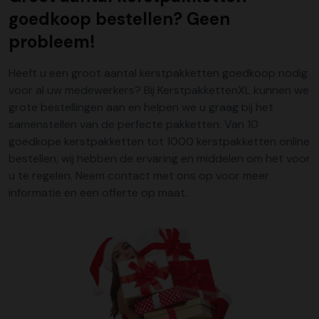
goedkoop bestellen? Geen
probleem!
Heeft u een groot aantal kerstpakketten goedkoop nodig
voor al uw medewerkers? Bij KerstpakkettenXL kunnen we
grote bestellingen aan en helpen we u graag bij het
samenstellen van de perfecte pakketten. Van 10
goedkope kerstpakketten tot 1000 kerstpakketten online
bestellen, wij hebben de ervaring en middelen om het voor
u te regelen. Neem
contact
met ons op voor meer
informatie en een offerte op maat.