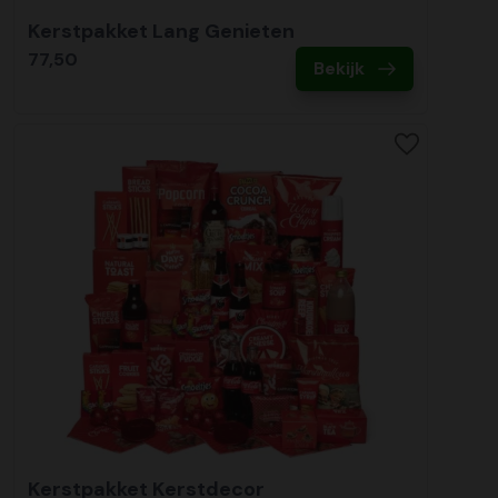
Kerstpakket Lang Genieten
77,50
Bekijk
Kerstpakket Kerstdecor