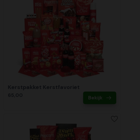
Kerstpakket Kerstfavoriet
65,00
Bekijk