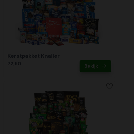
Kerstpakket Knaller
72,50
Bekijk