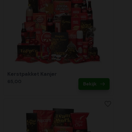
Kerstpakket Kanjer
65,00
Bekijk