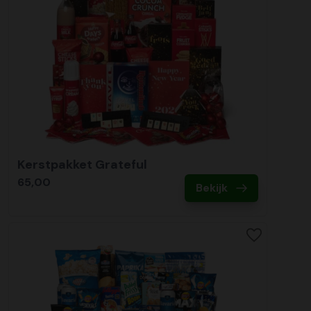
Kerstpakket Grateful
65,00
Bekijk