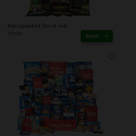
Kerstpakket Good Job
75,00
Bekijk