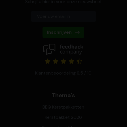
Schrijf u hier in voor onze nieuwsbrief
Inschrijven
Klantenbeoordeling 8,5 / 10
Thema's
BBQ Kerstpakketten
Kerstpakket 2026