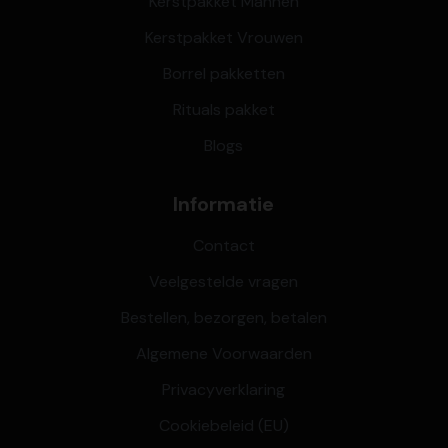
Kerstpakket Mannen
Kerstpakket Vrouwen
Borrel pakketten
Rituals pakket
Blogs
Informatie
Contact
Veelgestelde vragen
Bestellen, bezorgen, betalen
Algemene Voorwaarden
Privacyverklaring
Cookiebeleid (EU)