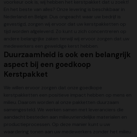
voorkeur ook is, wij hebben het kerstpakket dat u zoekt!
En het beste van alles? Onze levering is beschikbaar in
Nederland en België. Dus ongeacht waar uw bedrijf is
gevestigd, zorgen wij ervoor dat uw kerstpakketten op
tijd worden afgeleverd. Zo kunt u zich concentreren op
andere belangrijke zaken terwijl wij ervoor zorgen dat uw
medewerkers een geweldige kerst hebben.
Duurzaamheid is ook een belangrijk
aspect bij een goedkoop
Kerstpakket
We willen ervoor zorgen dat onze goedkope
kerstpakketten een positieve impact hebben op mens en
milieu. Daarom worden al onze
pakketten duurzaam
samengesteld. We werken samen met leveranciers die
aandacht besteden aan milieuvriendelijke materialen en
productieprocessen. Op deze manier kunt u uw
waardering tonen aan uw medewerkers zonder het milieu