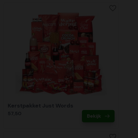
Kerstpakket Just Words
57,50
Bekijk