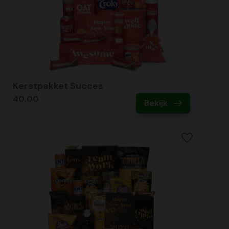
Kerstpakket Succes
40,00
Bekijk