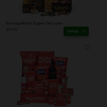
Kerstpakket Super De Luxe
45,00
Bekijk