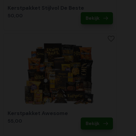
Kerstpakket Stijlvol De Beste
50,00
Bekijk
Kerstpakket Awesome
55,00
Bekijk