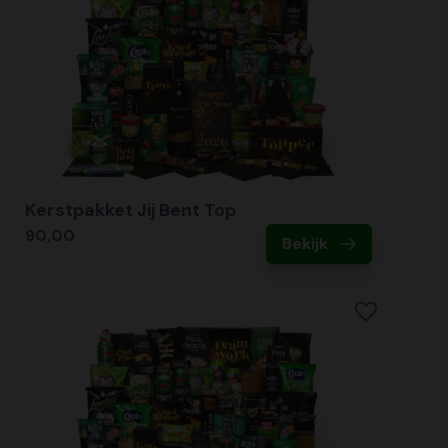
Kerstpakket Jij Bent Top
90,00
Bekijk