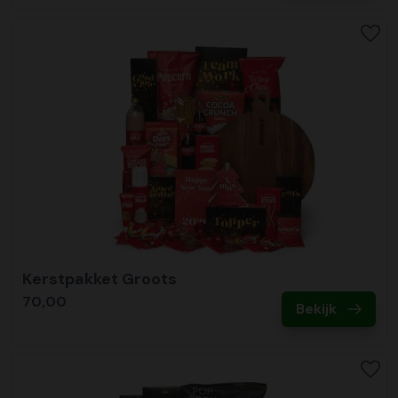
Kerstpakket Groots
70,00
Bekijk