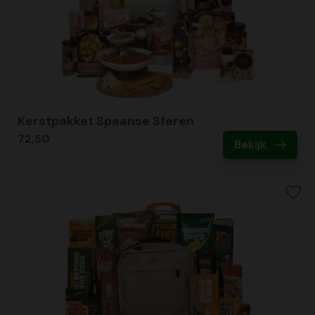
Kerstpakket Spaanse Sferen
72,50
Bekijk