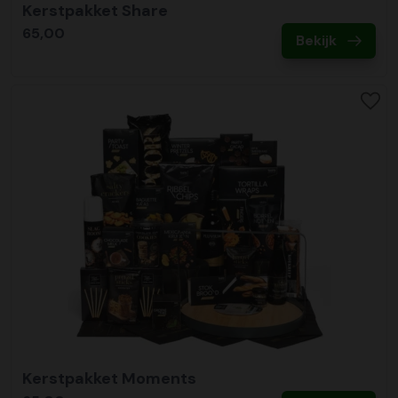
Kerstpakket Share
65,00
Bekijk
Kerstpakket Moments