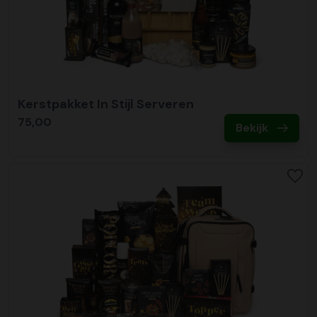
Kerstpakket In Stijl Serveren
75,00
Bekijk