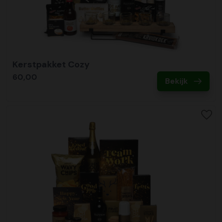
Kerstpakket Cozy
60,00
Bekijk