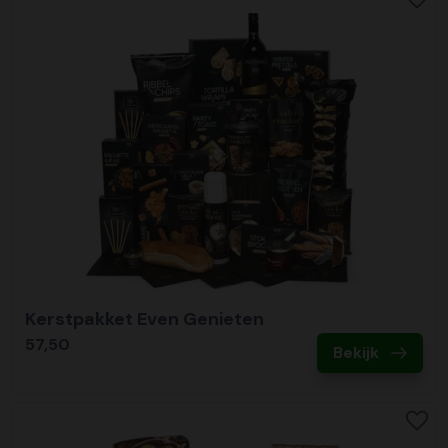
Kerstpakket Even Genieten
57,50
Bekijk