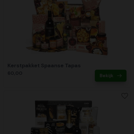
Kerstpakket Spaanse Tapas
60,00
Bekijk