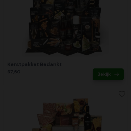
Kerstpakket Bedankt
67,50
Bekijk