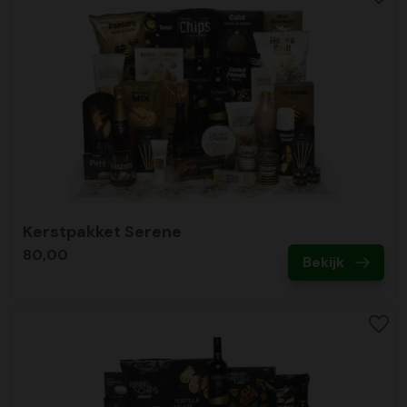
Kerstpakket Serene
80,00
Bekijk