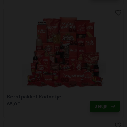
Kerstpakket Kadootje
65,00
Bekijk