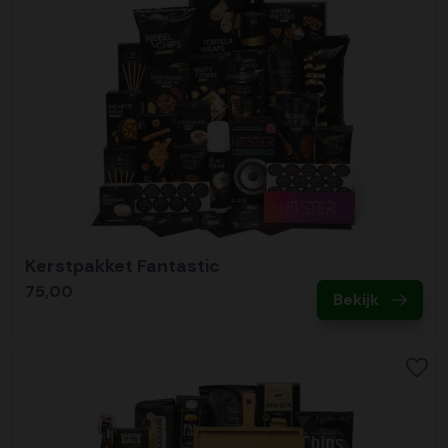
Kerstpakket Fantastic
75,00
Bekijk