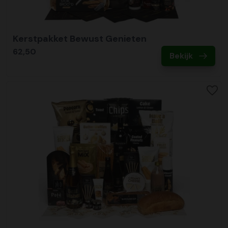
Kerstpakket Bewust Genieten
62,50
Bekijk