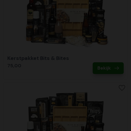
Kerstpakket Bits & Bites
75,00
Bekijk