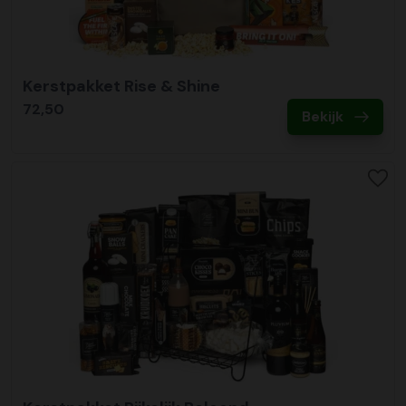
Kerstpakket Rise & Shine
72,50
Bekijk