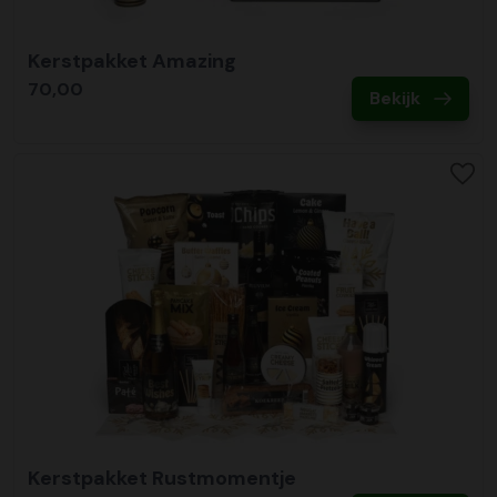
Kerstpakket Amazing
70,00
Bekijk
Kerstpakket Rustmomentje