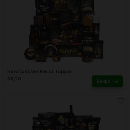
Kerstpakket Kerst Topper
65,00
Bekijk