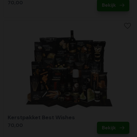
70,00
Bekijk
Kerstpakket Best Wishes
70,00
Bekijk