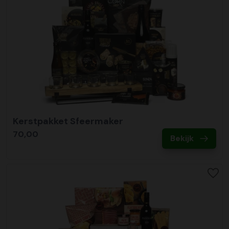
Kerstpakket Sfeermaker
70,00
Bekijk