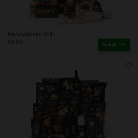
Kerstpakket Chill
60,00
Bekijk