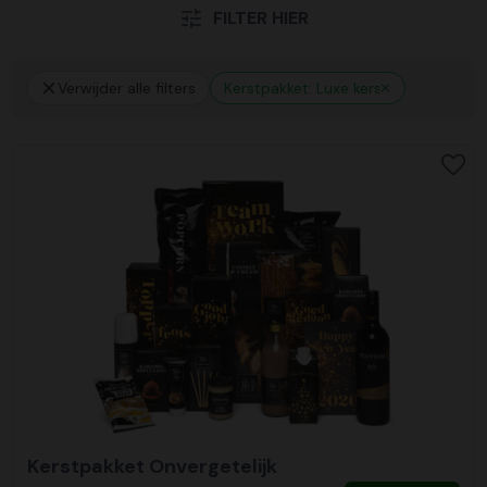
FILTER HIER
Verwijder alle filters
Kerstpakket: Luxe kerstpakketten
Kerstpakket Onvergetelijk