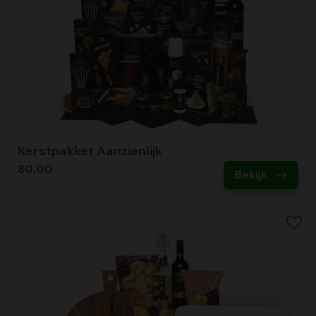
Kerstpakket Aanzienlijk
80,00
Bekijk