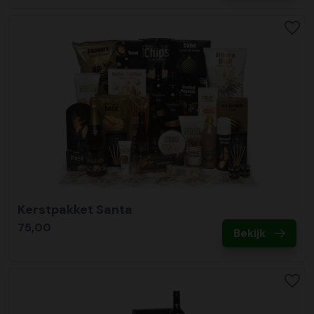
Kerstpakket Santa
75,00
Bekijk