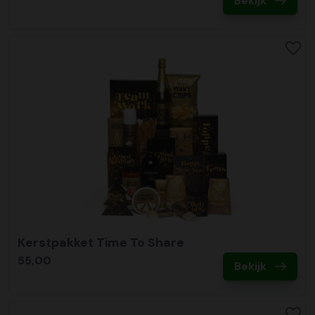
Bekijk
Kerstpakket Time To Share
55,00
Bekijk