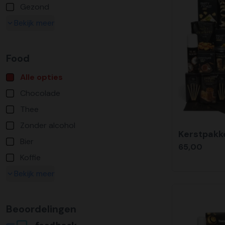
Gezond
Bekijk meer
Food
Alle opties
Chocolade
Thee
Zonder alcohol
Kerstpakk
Bier
65,00
Koffie
Bekijk meer
Beoordelingen