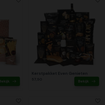
Kerstpakket Even Genieten
57,50
Bekijk
Bekijk