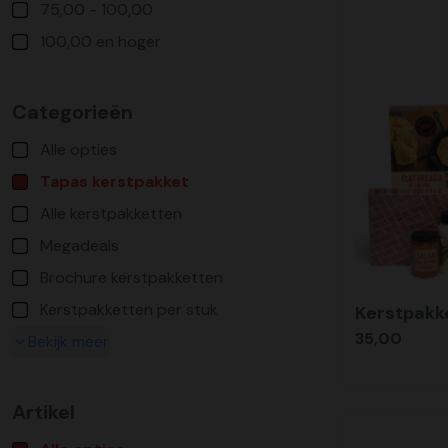
75,00 - 100,00
100,00 en hoger
Categorieën
Alle opties
Tapas kerstpakket
Alle kerstpakketten
Megadeals
Brochure kerstpakketten
Kerstpakketten per stuk
Kerstpakk
35,00
Bekijk meer
Artikel