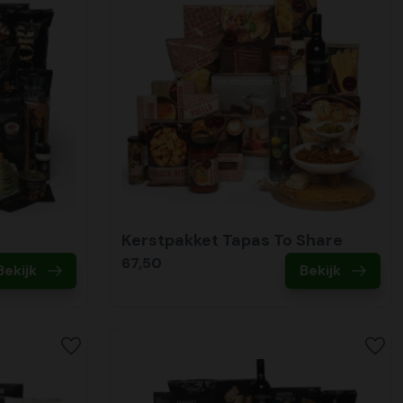
Kerstpakket Tapas To Share
67,50
Bekijk
Bekijk