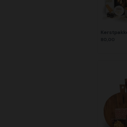
Kerstpakk
80,00