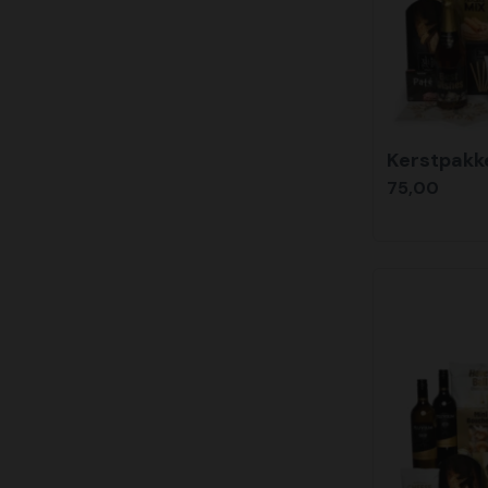
Kerstpakk
75,00