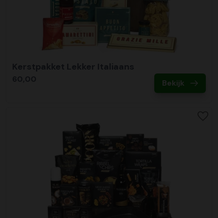
Kerstpakket Lekker Italiaans
60,00
Bekijk