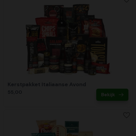
Kerstpakket Italiaanse Avond
55,00
Bekijk