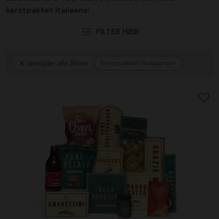
kerstpakket Italiaans
!
FILTER HIER
Verwijder alle filters
Kerstpakket: Italiaanse kerstpakkett