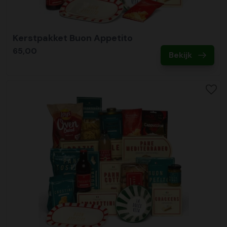
Kerstpakket Buon Appetito
65,00
Bekijk