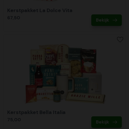
Kerstpakket La Dolce Vita
67,50
Bekijk
Kerstpakket Bella Italia
75,00
Bekijk