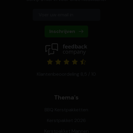
Inschrijven
Klantenbeoordeling 8,5 / 10
Thema's
BBQ Kerstpakketten
Kerstpakket 2026
Kerstpakket Mannen