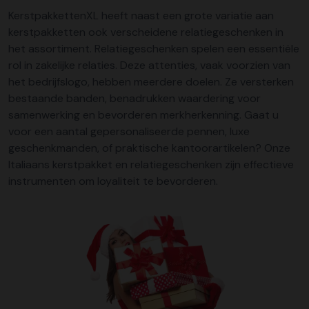
KerstpakkettenXL heeft naast een grote variatie aan
kerstpakketten ook verscheidene
relatiegeschenken
in
het assortiment. Relatiegeschenken spelen een essentiële
rol in zakelijke relaties. Deze attenties, vaak voorzien van
het bedrijfslogo, hebben meerdere doelen. Ze versterken
bestaande banden, benadrukken waardering voor
samenwerking en bevorderen merkherkenning. Gaat u
voor een aantal gepersonaliseerde pennen, luxe
geschenkmanden, of praktische kantoorartikelen? Onze
Italiaans kerstpakket en relatiegeschenken zijn effectieve
instrumenten om loyaliteit te bevorderen.