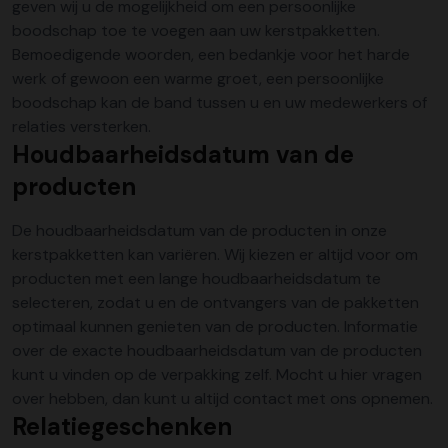
geven wij u de mogelijkheid om een persoonlijke
boodschap toe te voegen aan uw kerstpakketten.
Bemoedigende woorden, een bedankje voor het harde
werk of gewoon een warme groet, een persoonlijke
boodschap kan de band tussen u en uw medewerkers of
relaties versterken.
Houdbaarheidsdatum van de
producten
De houdbaarheidsdatum van de producten in onze
kerstpakketten kan variëren. Wij kiezen er altijd voor om
producten met een lange houdbaarheidsdatum te
selecteren, zodat u en de ontvangers van de pakketten
optimaal kunnen genieten van de producten. Informatie
over de exacte houdbaarheidsdatum van de producten
kunt u vinden op de verpakking zelf. Mocht u hier vragen
over hebben, dan kunt u altijd contact met ons opnemen.
Relatiegeschenken