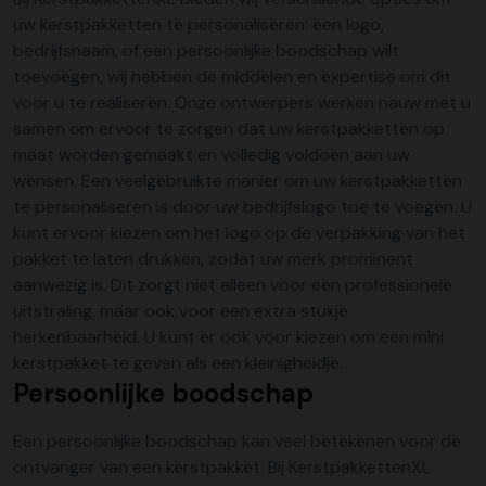
uw kerstpakketten te personaliseren: een logo,
bedrijfsnaam, of een persoonlijke boodschap wilt
toevoegen, wij hebben de middelen en expertise om dit
voor u te realiseren. Onze ontwerpers werken nauw met u
samen om ervoor te zorgen dat uw
kerstpakketten op
maat
worden gemaakt en volledig voldoen aan uw
wensen. Een veelgebruikte manier om uw kerstpakketten
te personaliseren is door uw bedrijfslogo toe te voegen. U
kunt ervoor kiezen om het logo op de verpakking van het
pakket te laten drukken, zodat uw merk prominent
aanwezig is. Dit zorgt niet alleen voor een professionele
uitstraling, maar ook voor een extra stukje
herkenbaarheid. U kunt er ook voor kiezen om een mini
kerstpakket te geven als een kleinigheidje.
Persoonlijke boodschap
Een persoonlijke boodschap kan veel betekenen voor de
ontvanger van een kerstpakket. Bij KerstpakkettenXL