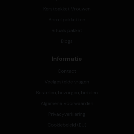
Kerstpakket Vrouwen
Borrel pakketten
Rituals pakket
Blogs
Informatie
Contact
Veelgestelde vragen
Bestellen, bezorgen, betalen
Algemene Voorwaarden
Privacyverklaring
Cookiebeleid (EU)