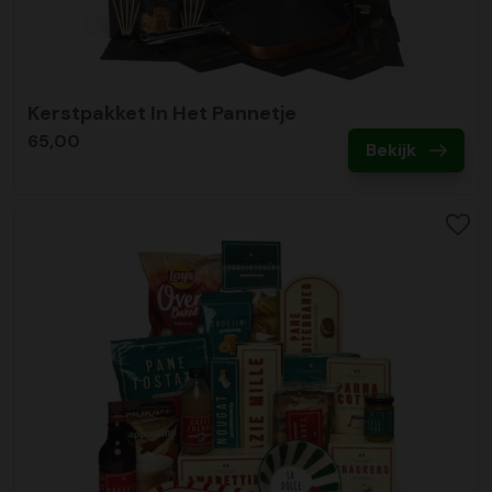
Kerstpakket In Het Pannetje
65,00
Bekijk