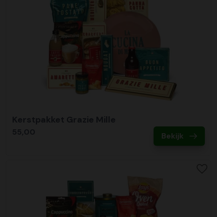
Kerstpakket Grazie Mille
55,00
Bekijk