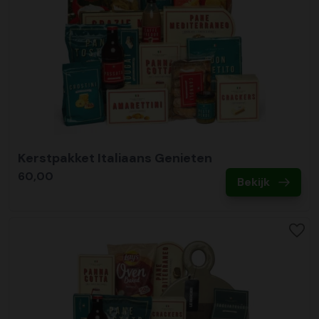
Kerstpakket Italiaans Genieten
60,00
Bekijk