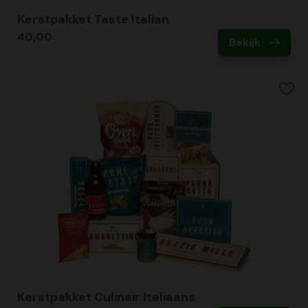
Kerstpakket Taste Italian
40,00
Bekijk
Kerstpakket Culinair Italiaans