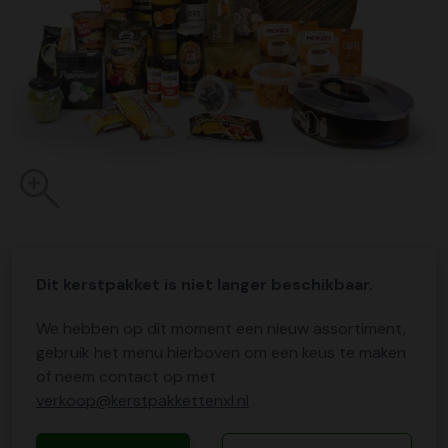
Dit kerstpakket is niet langer beschikbaar.
We hebben op dit moment een nieuw assortiment,
gebruik het menu hierboven om een keus te maken
of neem contact op met
verkoop@kerstpakkettenxl.nl