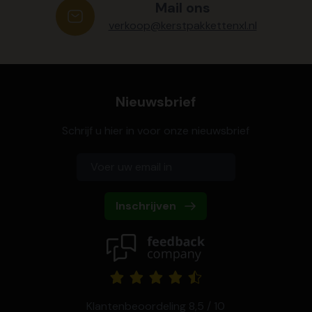
Mail ons
verkoop@kerstpakkettenxl.nl
Nieuwsbrief
Schrijf u hier in voor onze nieuwsbrief
Inschrijven
Klantenbeoordeling 8,5 / 10