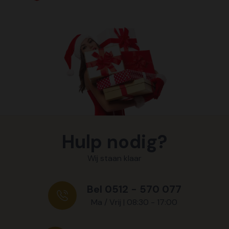
Hulp nodig?
Wij staan klaar
Bel 0512 - 570 077
Ma / Vrij | 08:30 - 17:00