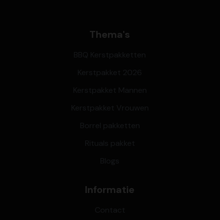
Thema's
BBQ Kerstpakketten
Kerstpakket 2026
Kerstpakket Mannen
Kerstpakket Vrouwen
Borrel pakketten
Rituals pakket
Blogs
Informatie
Contact