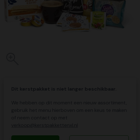
Dit kerstpakket is niet langer beschikbaar.
We hebben op dit moment een nieuw assortiment,
gebruik het menu hierboven om een keus te maken
of neem contact op met
verkoop@kerstpakkettenxl.nl