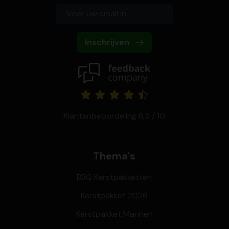
Inschrijven
Klantenbeoordeling 8,5 / 10
Thema's
BBQ Kerstpakketten
Kerstpakket 2026
Kerstpakket Mannen