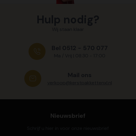
Hulp nodig?
Wij staan klaar
Bel 0512 - 570 077
Ma / Vrij | 08:30 - 17:00
Mail ons
verkoop@kerstpakkettenxl.nl
Nieuwsbrief
Schrijf u hier in voor onze nieuwsbrief