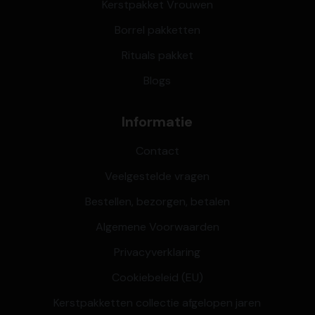
Kerstpakket Vrouwen
Borrel pakketten
Rituals pakket
Blogs
Informatie
Contact
Veelgestelde vragen
Bestellen, bezorgen, betalen
Algemene Voorwaarden
Privacyverklaring
Cookiebeleid (EU)
Kerstpakketten collectie afgelopen jaren