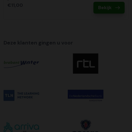
€11,00
Bekijk
Deze klanten gingen u voor