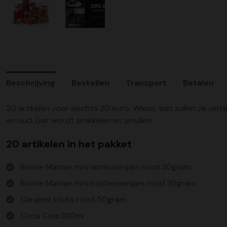
Beschrijving
Bestellen
Transport
Betalen
20 artikelen voor slechts 20 euro. Wauw, wat zullen ze verra
en oud. Dat wordt smikkelen en smullen.
20 artikelen in het pakket
Bonne Maman mini abrikozenjam rood 30gram
Bonne Maman mini bosbessenjam rood 30gram
Caramel sticks rood 50gram
Coca Cola 330ml