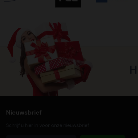
H
Nieuwsbrief
Schrijf u hier in voor onze nieuwsbrief