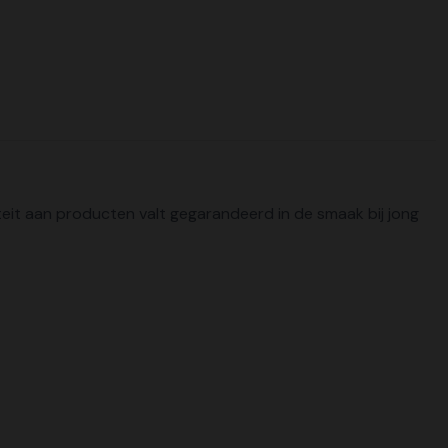
ëteit aan producten valt gegarandeerd in de smaak bij jong