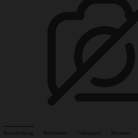
Beschrijving
Bestellen
Transport
Betalen