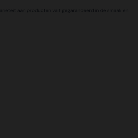
e variëteit aan producten valt gegarandeerd in de smaak en