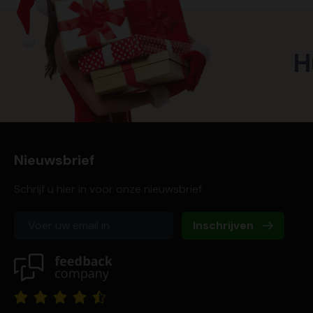
H
Nieuwsbrief
Schrijf u hier in voor onze nieuwsbrief
Inschrijven