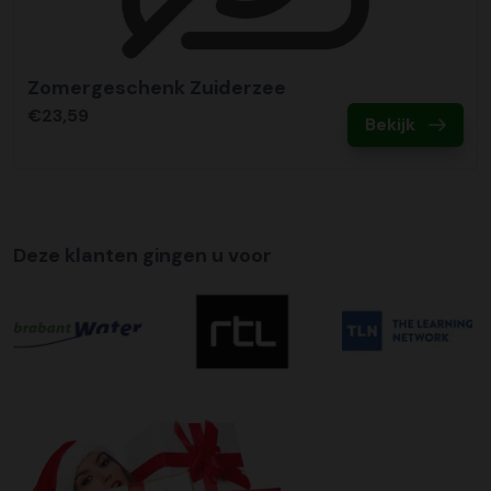
Zomergeschenk Zuiderzee
€23,59
Bekijk
Deze klanten gingen u voor