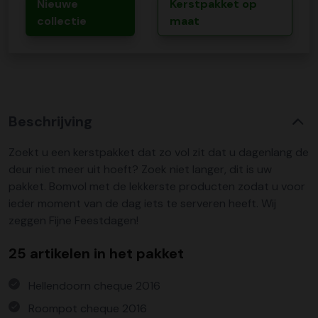
Nieuwe
Kerstpakket op
collectie
maat
Beschrijving
Zoekt u een kerstpakket dat zo vol zit dat u dagenlang de
deur niet meer uit hoeft? Zoek niet langer, dit is uw
pakket. Bomvol met de lekkerste producten zodat u voor
ieder moment van de dag iets te serveren heeft. Wij
zeggen Fijne Feestdagen!
25 artikelen in het pakket
Hellendoorn cheque 2016
Roompot cheque 2016