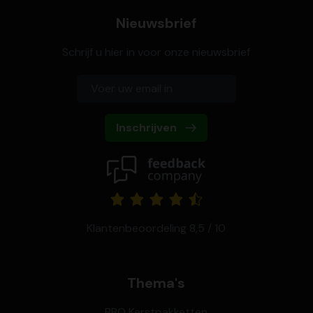
Nieuwsbrief
Schrijf u hier in voor onze nieuwsbrief
Inschrijven
Klantenbeoordeling 8,5 / 10
Thema's
BBQ Kerstpakketten