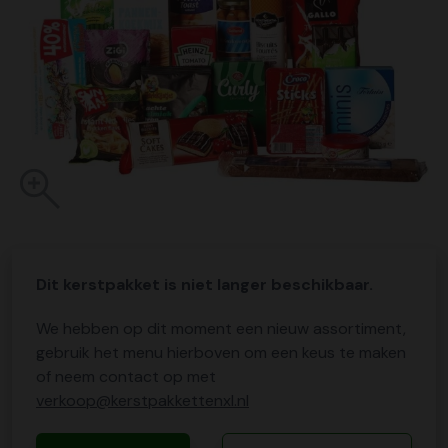
Dit kerstpakket is niet langer beschikbaar.
We hebben op dit moment een nieuw assortiment,
gebruik het menu hierboven om een keus te maken
of neem contact op met
verkoop@kerstpakkettenxl.nl