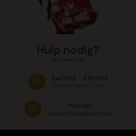
Hulp nodig?
Wij staan klaar
Bel 0512 - 570 077
Ma / Vrij | 08:30 - 17:00
Mail ons
verkoop@kerstpakkettenxl.nl