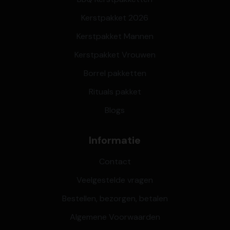
Kerstpakket 2026
Kerstpakket Mannen
Kerstpakket Vrouwen
Borrel pakketten
Rituals pakket
Blogs
Informatie
Contact
Veelgestelde vragen
Bestellen, bezorgen, betalen
Algemene Voorwaarden