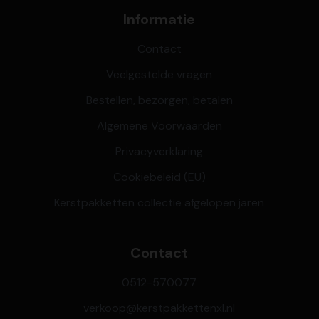
Informatie
Contact
Veelgestelde vragen
Bestellen, bezorgen, betalen
Algemene Voorwaarden
Privacyverklaring
Cookiebeleid (EU)
Kerstpakketten collectie afgelopen jaren
Contact
0512-570077
verkoop@kerstpakkettenxl.nl