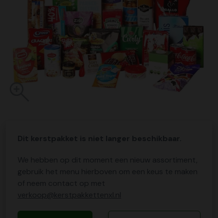
Dit kerstpakket is niet langer beschikbaar.
We hebben op dit moment een nieuw assortiment,
gebruik het menu hierboven om een keus te maken
of neem contact op met
verkoop@kerstpakkettenxl.nl