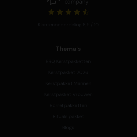
Klantenbeoordeling 8,5 / 10
Thema's
BBQ Kerstpakketten
Kerstpakket 2026
Kerstpakket Mannen
Kerstpakket Vrouwen
Borrel pakketten
Rituals pakket
Blogs