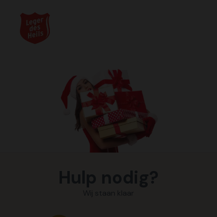
Hulp nodig?
Wij staan klaar