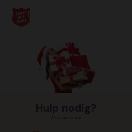
Hulp nodig?
Wij staan klaar