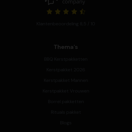
Klantenbeoordeling 8,5 / 10
Thema's
BBQ Kerstpakketten
Kerstpakket 2026
Kerstpakket Mannen
Kerstpakket Vrouwen
Borrel pakketten
Rituals pakket
Blogs