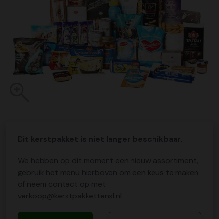
Dit kerstpakket is niet langer beschikbaar.
We hebben op dit moment een nieuw assortiment,
gebruik het menu hierboven om een keus te maken
of neem contact op met
verkoop@kerstpakkettenxl.nl