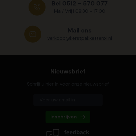
Bel 0512 - 570 077
Ma / Vrij | 08:30 - 17:00
Mail ons
verkoop@kerstpakkettenxl.nl
Nieuwsbrief
Schrijf u hier in voor onze nieuwsbrief
Inschrijven