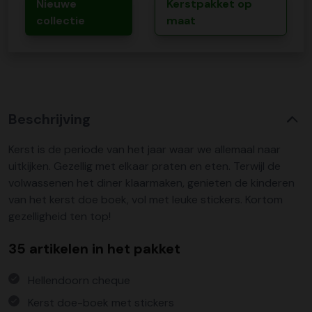
Nieuwe
Kerstpakket op
collectie
maat
Beschrijving
Kerst is de periode van het jaar waar we allemaal naar
uitkijken. Gezellig met elkaar praten en eten. Terwijl de
volwassenen het diner klaarmaken, genieten de kinderen
van het kerst doe boek, vol met leuke stickers. Kortom
gezelligheid ten top!
35 artikelen in het pakket
Hellendoorn cheque
Kerst doe-boek met stickers