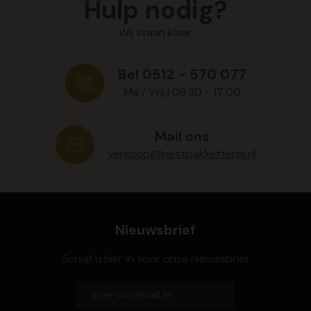
Hulp nodig?
Wij staan klaar
Bel 0512 - 570 077
Ma / Vrij | 08:30 - 17:00
Mail ons
verkoop@kerstpakkettenxl.nl
Nieuwsbrief
Schrijf u hier in voor onze nieuwsbrief