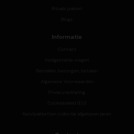
Rituals pakket
Blogs
Informatie
Contact
Veelgestelde vragen
Bestellen, bezorgen, betalen
Algemene Voorwaarden
Privacyverklaring
Cookiebeleid (EU)
Kerstpakketten collectie afgelopen jaren