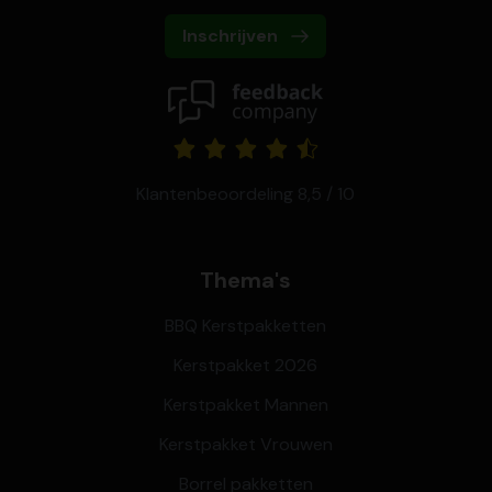
Inschrijven
Klantenbeoordeling 8,5 / 10
Thema's
BBQ Kerstpakketten
Kerstpakket 2026
Kerstpakket Mannen
Kerstpakket Vrouwen
Borrel pakketten