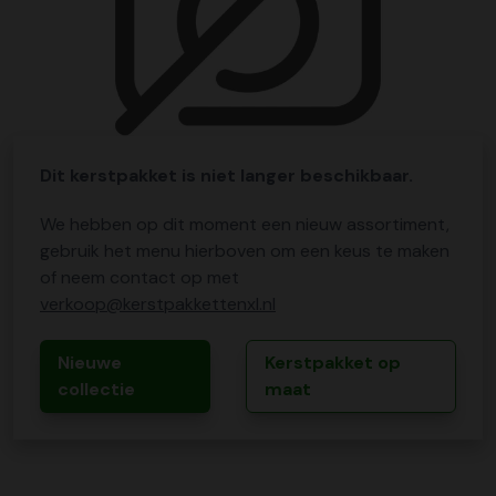
Dit kerstpakket is niet langer beschikbaar.
We hebben op dit moment een nieuw assortiment,
gebruik het menu hierboven om een keus te maken
of neem contact op met
verkoop@kerstpakkettenxl.nl
Nieuwe
Kerstpakket op
collectie
maat