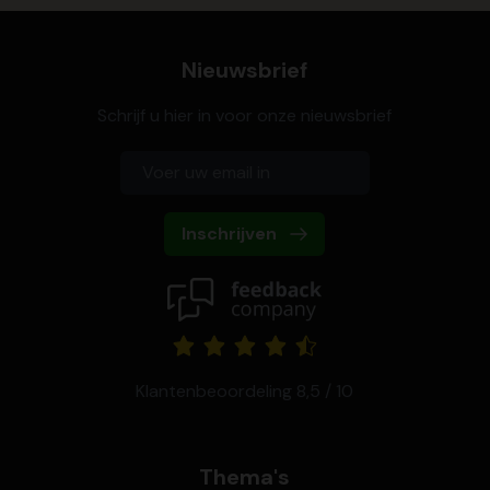
Nieuwsbrief
Schrijf u hier in voor onze nieuwsbrief
Inschrijven
Klantenbeoordeling 8,5 / 10
Thema's