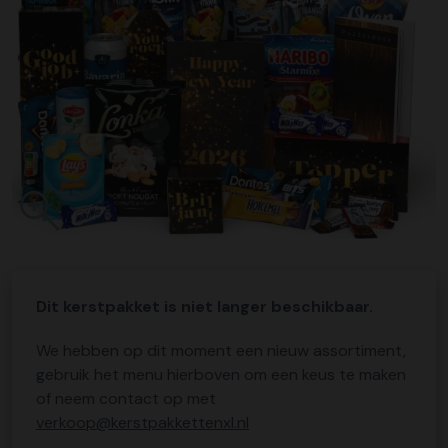
Dit kerstpakket is niet langer beschikbaar.
We hebben op dit moment een nieuw assortiment,
gebruik het menu hierboven om een keus te maken
of neem contact op met
verkoop@kerstpakkettenxl.nl