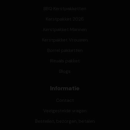
BBQ Kerstpakketten
Kerstpakket 2026
Kerstpakket Mannen
Kerstpakket Vrouwen
Borrel pakketten
Rituals pakket
Blogs
Informatie
Contact
Veelgestelde vragen
Bestellen, bezorgen, betalen