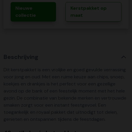
Nieuwe
Kerstpakket op
collectie
maat
Beschrijving
Dit kerstpakket is een vrolijke en goed gevulde verrassing
voor jong en oud. Met een ruime keuze aan chips, snoep,
koekjes en drankjes is het perfect voor een gezellige
avond op de bank of een feestelijk moment met het hele
gezin. De combinatie van bekende merken en vertrouwde
smaken zorgt voor een instant feestgevoel. Een
toegankelijk en royaal pakket dat uitnodigt tot delen,
genieten en ontspannen tijdens de feestdagen.