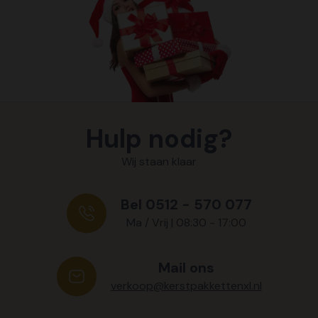
Hulp nodig?
Wij staan klaar
Bel 0512 - 570 077
Ma / Vrij | 08:30 - 17:00
Mail ons
verkoop@kerstpakkettenxl.nl