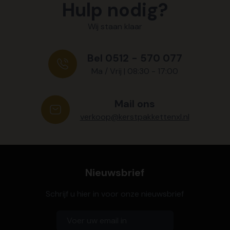
Hulp nodig?
Wij staan klaar
Bel 0512 - 570 077
Ma / Vrij | 08:30 - 17:00
Mail ons
verkoop@kerstpakkettenxl.nl
Nieuwsbrief
Schrijf u hier in voor onze nieuwsbrief