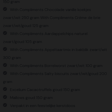
150 gram
With Compliments Chocolade vanille koekjes
zwart/wit 250 gram With Compliments Crème de brie
zwart/wit/goud 125 gram
With Compliments Aardappelchips naturel
zwart/goud 105 gram
With Compliments Appeltaartmix in bakblik zwart/wit
300 gram
With Compliments Borrelworst zwart/wit 100 gram
With Compliments Salty biscuits zwart/wit/goud 200
gram
Excelium Cacaotruffels goud 150 gram
Mallows goud 150 gram
Verpakt in een feestelijke kerstdoos