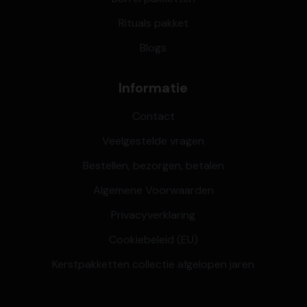
Rituals pakket
Blogs
Informatie
Contact
Veelgestelde vragen
Bestellen, bezorgen, betalen
Algemene Voorwaarden
Privacyverklaring
Cookiebeleid (EU)
Kerstpakketten collectie afgelopen jaren