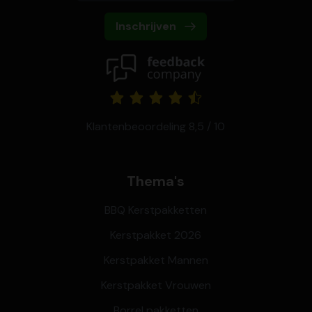
Inschrijven
Klantenbeoordeling 8,5 / 10
Thema's
BBQ Kerstpakketten
Kerstpakket 2026
Kerstpakket Mannen
Kerstpakket Vrouwen
Borrel pakketten