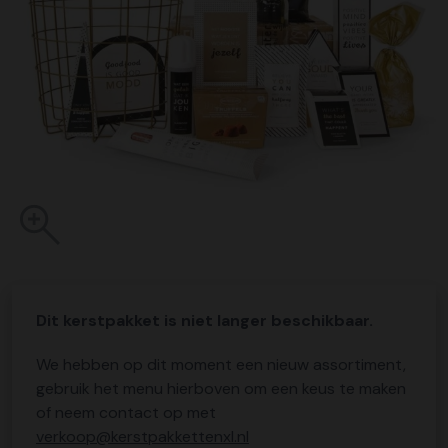
Dit kerstpakket is niet langer beschikbaar.
We hebben op dit moment een nieuw assortiment,
gebruik het menu hierboven om een keus te maken
of neem contact op met
verkoop@kerstpakkettenxl.nl