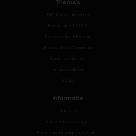
Thema's
BBQ Kerstpakketten
Kerstpakket 2026
Kerstpakket Mannen
Kerstpakket Vrouwen
Borrel pakketten
Rituals pakket
Blogs
Informatie
Contact
Veelgestelde vragen
Bestellen, bezorgen, betalen