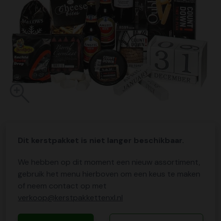
Dit kerstpakket is niet langer beschikbaar.
We hebben op dit moment een nieuw assortiment,
gebruik het menu hierboven om een keus te maken
of neem contact op met
verkoop@kerstpakkettenxl.nl