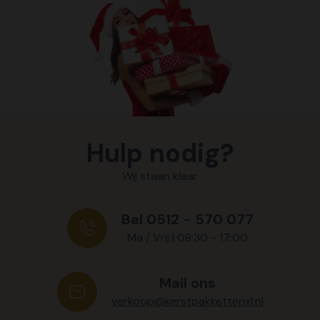
Hulp nodig?
Wij staan klaar
Bel 0512 - 570 077
Ma / Vrij | 08:30 - 17:00
Mail ons
verkoop@kerstpakkettenxl.nl