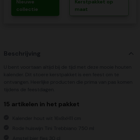
Nieuwe
Kerstpakket op
collectie
maat
Beschrijving
U bent voortaan altijd bij de tijd met deze mooie houten
kalender. Dit stoere kerstpakket is een feest om te
ontvangen. Heerlijke producten die prima van pas komen
tijdens de feestdagen.
15 artikelen in het pakket
Kalender hout wit 16x8xH11 cm
Rode huiswijn Tini Trebbiano 750 ml
Amstel bier fles 30 cl