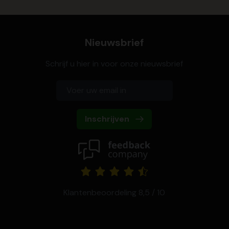
Nieuwsbrief
Schrijf u hier in voor onze nieuwsbrief
Inschrijven
Klantenbeoordeling 8,5 / 10