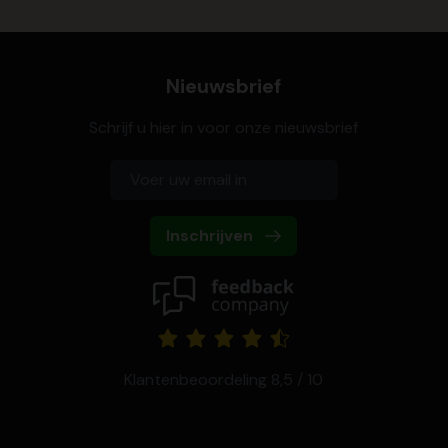
Nieuwsbrief
Schrijf u hier in voor onze nieuwsbrief
Inschrijven
Klantenbeoordeling 8,5 / 10