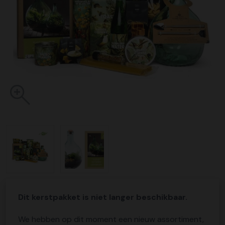
Dit kerstpakket is niet langer beschikbaar.
We hebben op dit moment een nieuw assortiment,