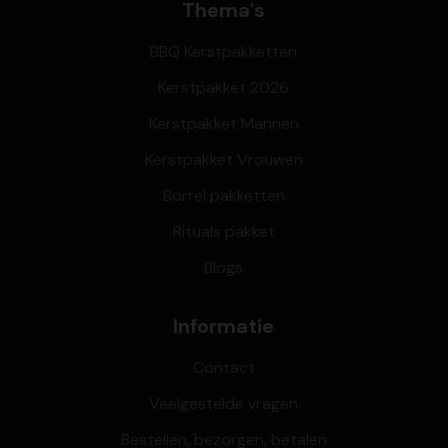
Thema's
BBQ Kerstpakketten
Kerstpakket 2026
Kerstpakket Mannen
Kerstpakket Vrouwen
Borrel pakketten
Rituals pakket
Blogs
Informatie
Contact
Veelgestelde vragen
Bestellen, bezorgen, betalen