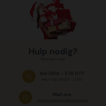
Hulp nodig?
Wij staan klaar
Bel 0512 - 570 077
Ma / Vrij | 08:30 - 17:00
Mail ons
verkoop@kerstpakkettenxl.nl