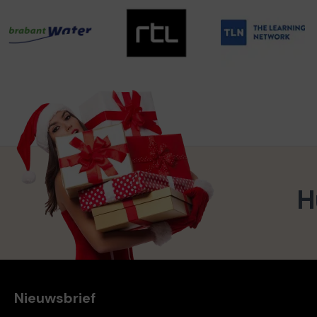
H
Nieuwsbrief