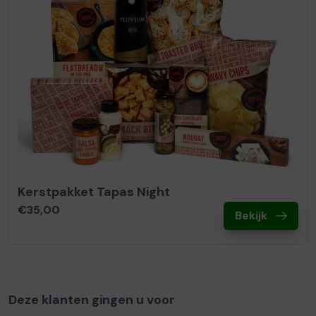
Kerstpakket Tapas Night
€35,00
Bekijk
Deze klanten gingen u voor