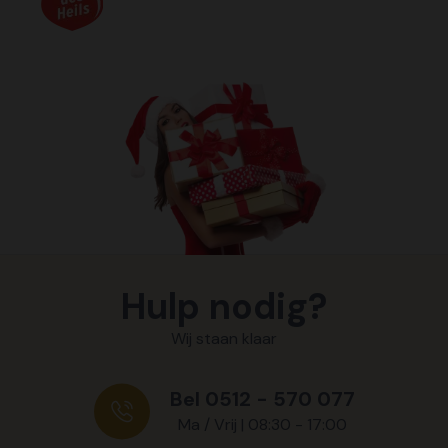
Hulp nodig?
Wij staan klaar
Bel 0512 - 570 077
Ma / Vrij | 08:30 - 17:00