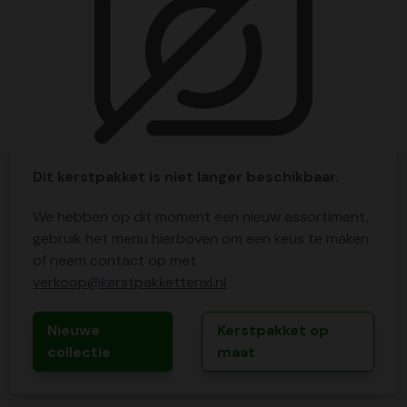
Dit kerstpakket is niet langer beschikbaar.
We hebben op dit moment een nieuw assortiment,
gebruik het menu hierboven om een keus te maken
of neem contact op met
verkoop@kerstpakkettenxl.nl
Nieuwe
Kerstpakket op
collectie
maat