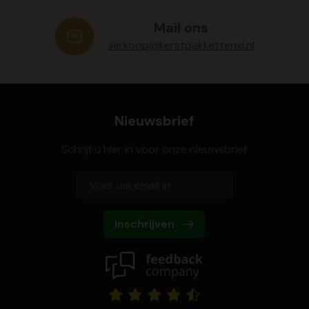
Mail ons
verkoop@kerstpakkettenxl.nl
Nieuwsbrief
Schrijf u hier in voor onze nieuwsbrief
Inschrijven