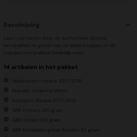
Beschrijving
Laat u verrassen door dit authentieke Griekse
kerstpakket en geniet van de lekkere hapjes uit dit
culinaire kerstpakket! Smakelijk eten!
14 artikelen in het pakket
Hellendoorn cheque 2017-2018
Huiswijn: Vinapena White
Roompot cheque 2017-2018
GRK Dolma's 280 gram
GRK Grissini 100 gram
GRK Keftedakia gehaktkruiden 65 gram