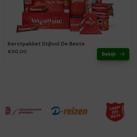
Kerstpakket Stijlvol De Beste
€50,00
Bekijk