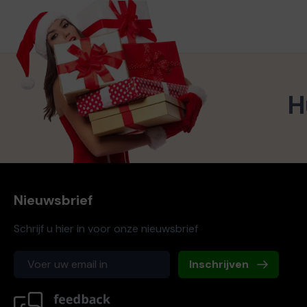
H
Nieuwsbrief
Schrijf u hier in voor onze nieuwsbrief
Inschrijven