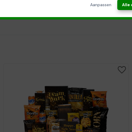
Aanpassen
Alle