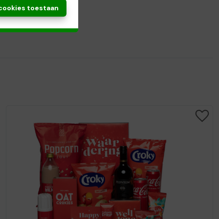
 cookies toestaan