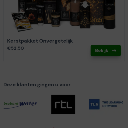
Kerstpakket Onvergetelijk
€52,50
Bekijk
Deze klanten gingen u voor