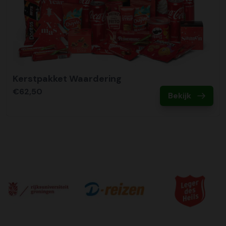
Kerstpakket Waardering
€62,50
Bekijk