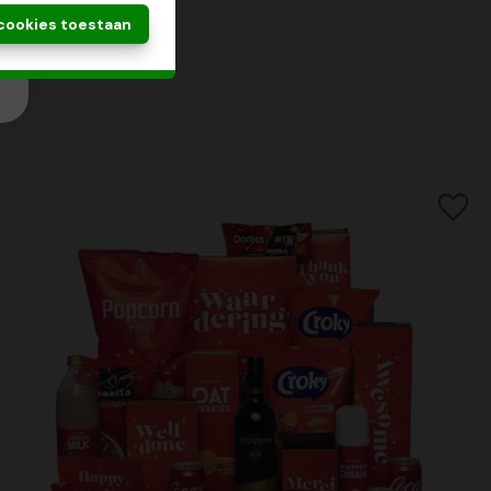
 cookies toestaan