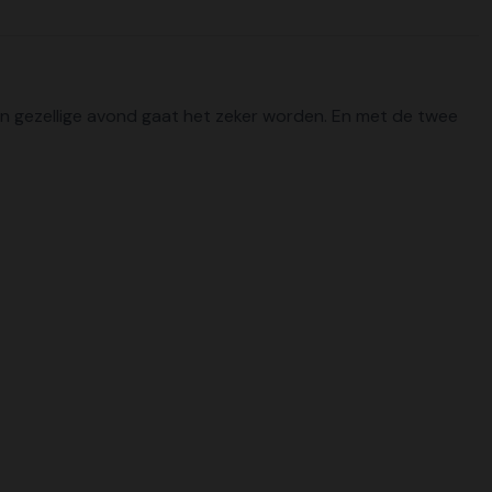
t een gezellige avond gaat het zeker worden. En met de twee