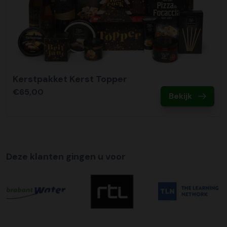
Kerstpakket Kerst Topper
€65,00
Bekijk
Deze klanten gingen u voor