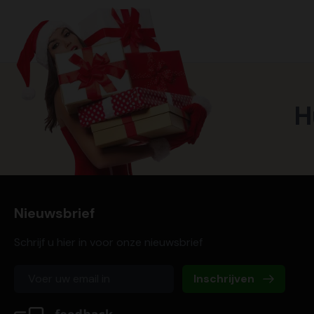
H
Nieuwsbrief
Schrijf u hier in voor onze nieuwsbrief
Inschrijven