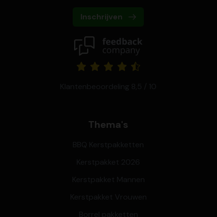
Inschrijven
Klantenbeoordeling 8,5 / 10
Thema's
BBQ Kerstpakketten
Kerstpakket 2026
Kerstpakket Mannen
Kerstpakket Vrouwen
Borrel pakketten