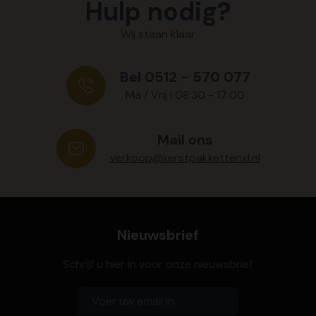
Hulp nodig?
Wij staan klaar
Bel 0512 - 570 077
Ma / Vrij | 08:30 - 17:00
Mail ons
verkoop@kerstpakkettenxl.nl
Nieuwsbrief
Schrijf u hier in voor onze nieuwsbrief