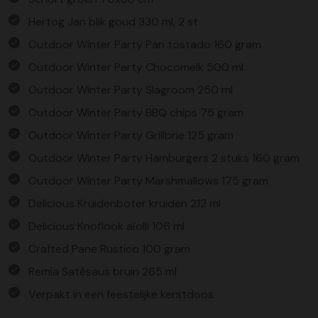
Hertog Jan blik goud 330 ml, 2 st
Outdoor Winter Party Pan tostado 160 gram
Outdoor Winter Party Chocomelk 500 ml
Outdoor Winter Party Slagroom 250 ml
Outdoor Winter Party BBQ chips 75 gram
Outdoor Winter Party Grillbrie 125 gram
Outdoor Winter Party Hamburgers 2 stuks 160 gram
Outdoor Winter Party Marshmallows 175 gram
Delicious Kruidenboter kruiden 212 ml
Delicious Knoflook aïolli 106 ml
Crafted Pane Rustico 100 gram
Remia Satésaus bruin 265 ml
Verpakt in een feestelijke kerstdoos