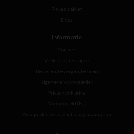
Rituals pakket
Blogs
Informatie
Contact
Veelgestelde vragen
Bestellen, bezorgen, betalen
Algemene Voorwaarden
Privacyverklaring
Cookiebeleid (EU)
Kerstpakketten collectie afgelopen jaren