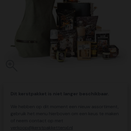
Dit kerstpakket is niet langer beschikbaar.
We hebben op dit moment een nieuw assortiment,
gebruik het menu hierboven om een keus te maken
of neem contact op met
verkoop@kerstpakkettenxl.nl