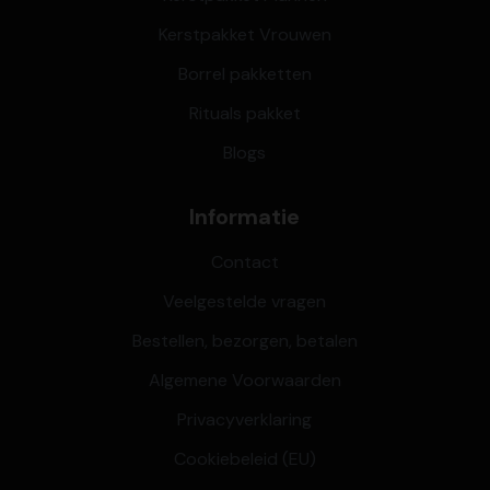
Kerstpakket Vrouwen
Borrel pakketten
Rituals pakket
Blogs
Informatie
Contact
Veelgestelde vragen
Bestellen, bezorgen, betalen
Algemene Voorwaarden
Privacyverklaring
Cookiebeleid (EU)