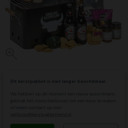
Dit kerstpakket is niet langer beschikbaar.
We hebben op dit moment een nieuw assortiment,
gebruik het menu hierboven om een keus te maken
of neem contact op met
verkoop@kerstpakkettenxl.nl