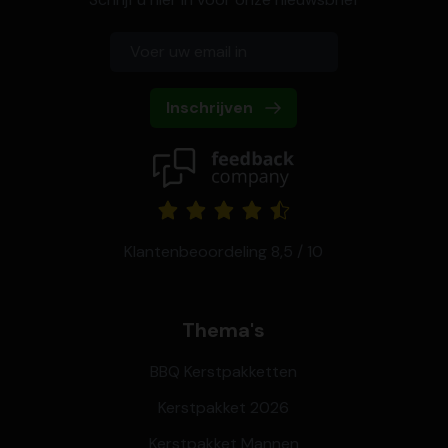
Inschrijven
Klantenbeoordeling 8,5 / 10
Thema's
BBQ Kerstpakketten
Kerstpakket 2026
Kerstpakket Mannen