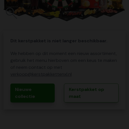
Dit kerstpakket is niet langer beschikbaar.
We hebben op dit moment een nieuw assortiment,
gebruik het menu hierboven om een keus te maken
of neem contact op met
verkoop@kerstpakkettenxl.nl
Nieuwe
Kerstpakket op
collectie
maat