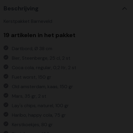
Beschrijving
Kerstpakket Barneveld
19 artikelen in het pakket
Dartbord, Ø 38 cm
Bier, Steenberge, 25 cl, 2 st
Coca cola, regular, 0,2 ltr, 2 st
Fuet worst, 150 gr
Old amsterdam, kaas, 150 gr
Mars, 35 gr, 2 st
Lay's chips, naturel, 100 gr
Haribo, happy cola, 75 gr
Kerstkoekjes, 80 gr