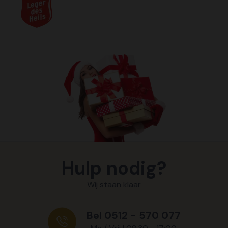
Hulp nodig?
Wij staan klaar
Bel 0512 - 570 077