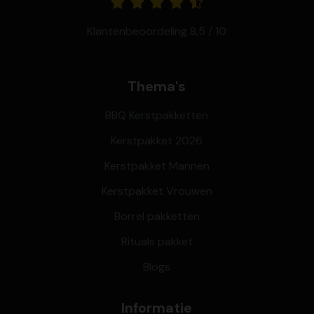
Klantenbeoordeling 8,5 / 10
Thema's
BBQ Kerstpakketten
Kerstpakket 2026
Kerstpakket Mannen
Kerstpakket Vrouwen
Borrel pakketten
Rituals pakket
Blogs
Informatie