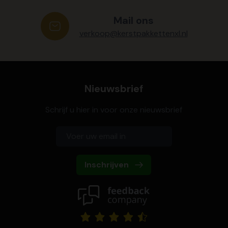
Mail ons
verkoop@kerstpakkettenxl.nl
Nieuwsbrief
Schrijf u hier in voor onze nieuwsbrief
Inschrijven