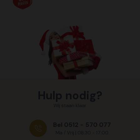
Hulp nodig?
Wij staan klaar
Bel 0512 - 570 077
Ma / Vrij | 08:30 - 17:00