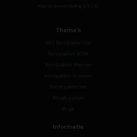
Klantenbeoordeling 8,5 / 10
Thema's
BBQ Kerstpakketten
Kerstpakket 2026
Kerstpakket Mannen
Kerstpakket Vrouwen
Borrel pakketten
Rituals pakket
Blogs
Informatie