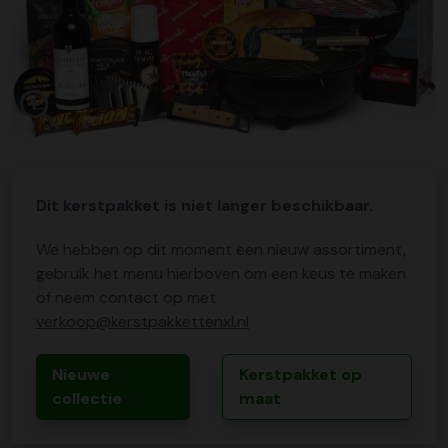
Dit kerstpakket is niet langer beschikbaar.
We hebben op dit moment een nieuw assortiment,
gebruik het menu hierboven om een keus te maken
of neem contact op met
verkoop@kerstpakkettenxl.nl
Nieuwe
Kerstpakket op
collectie
maat