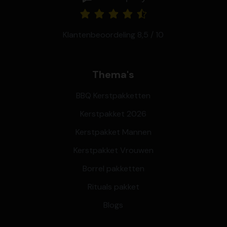
Klantenbeoordeling 8,5 / 10
Thema's
BBQ Kerstpakketten
Kerstpakket 2026
Kerstpakket Mannen
Kerstpakket Vrouwen
Borrel pakketten
Rituals pakket
Blogs