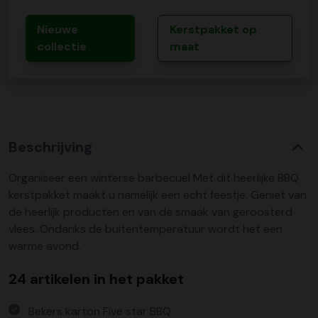
Nieuwe
Kerstpakket op
collectie
maat
Beschrijving
Organiseer een winterse barbecue! Met dit heerlijke BBQ
kerstpakket maakt u namelijk een echt feestje. Geniet van
de heerlijk producten en van de smaak van geroosterd
vlees. Ondanks de buitentemperatuur wordt het een
warme avond.
24 artikelen in het pakket
Bekers karton Five star BBQ