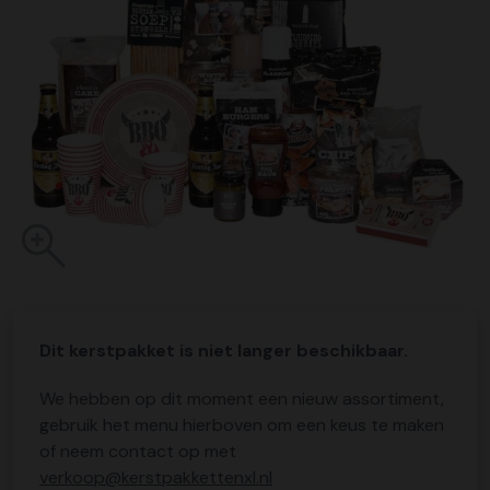
Dit kerstpakket is niet langer beschikbaar.
We hebben op dit moment een nieuw assortiment,
gebruik het menu hierboven om een keus te maken
of neem contact op met
verkoop@kerstpakkettenxl.nl