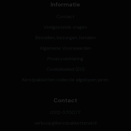
Informatie
Contact
Veelgestelde vragen
Bestellen, bezorgen, betalen
Algemene Voorwaarden
Privacyverklaring
Cookiebeleid (EU)
Kerstpakketten collectie afgelopen jaren
Contact
0512-570077
verkoop@kerstpakkettenxl.nl