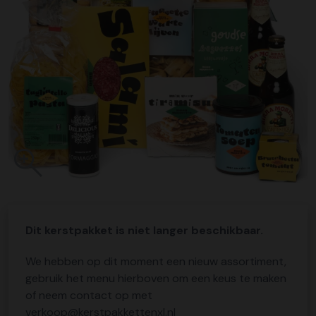
Dit kerstpakket is niet langer beschikbaar.
We hebben op dit moment een nieuw assortiment,
gebruik het menu hierboven om een keus te maken
of neem contact op met
verkoop@kerstpakkettenxl.nl