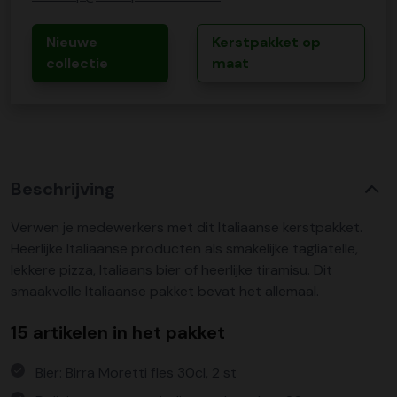
Nieuwe
Kerstpakket op
collectie
maat
Beschrijving
Verwen je medewerkers met dit Italiaanse kerstpakket.
Heerlijke Italiaanse producten als smakelijke tagliatelle,
lekkere pizza, Italiaans bier of heerlijke tiramisu. Dit
smaakvolle Italiaanse pakket bevat het allemaal.
15 artikelen in het pakket
Bier: Birra Moretti fles 30cl, 2 st