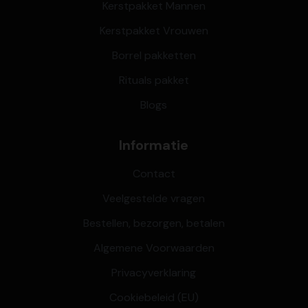
Kerstpakket Mannen
Kerstpakket Vrouwen
Borrel pakketten
Rituals pakket
Blogs
Informatie
Contact
Veelgestelde vragen
Bestellen, bezorgen, betalen
Algemene Voorwaarden
Privacyverklaring
Cookiebeleid (EU)