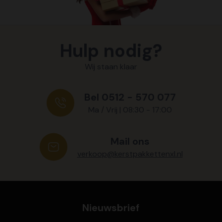
Hulp nodig?
Wij staan klaar
Bel 0512 - 570 077
Ma / Vrij | 08:30 - 17:00
Mail ons
verkoop@kerstpakkettenxl.nl
Nieuwsbrief