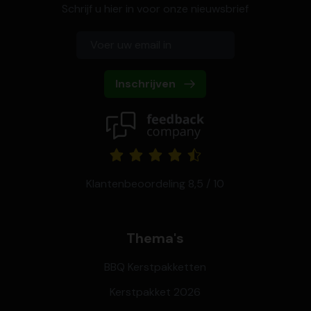
Schrijf u hier in voor onze nieuwsbrief
Inschrijven
Klantenbeoordeling 8,5 / 10
Thema's
BBQ Kerstpakketten
Kerstpakket 2026