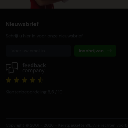
Nieuwsbrief
Schrijf u hier in voor onze nieuwsbrief
Inschrijven
Klantenbeoordeling 8,5 / 10
Copyright © 2001 - 2026 - KerstpakkettenXL. Alle rechten voor