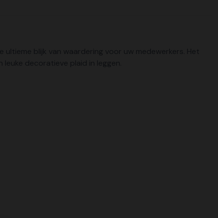
 De ultieme blijk van waardering voor uw medewerkers. Het
leuke decoratieve plaid in leggen.