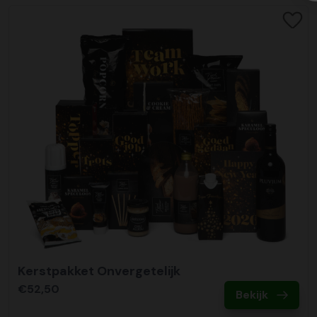
Kerstpakket Onvergetelijk
€52,50
Bekijk