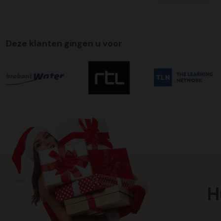
Deze klanten gingen u voor
H