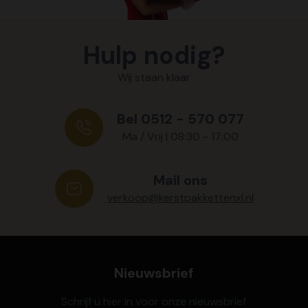
Hulp nodig?
Wij staan klaar
Bel 0512 - 570 077
Ma / Vrij | 08:30 - 17:00
Mail ons
verkoop@kerstpakkettenxl.nl
Nieuwsbrief
Schrijf u hier in voor onze nieuwsbrief