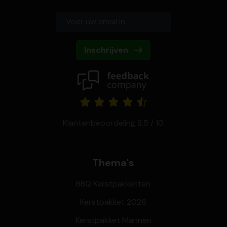
Inschrijven
Klantenbeoordeling 8,5 / 10
Thema's
BBQ Kerstpakketten
Kerstpakket 2026
Kerstpakket Mannen