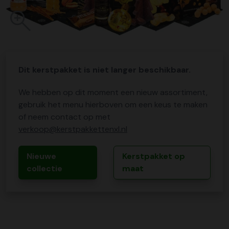
Dit kerstpakket is niet langer beschikbaar.
We hebben op dit moment een nieuw assortiment,
gebruik het menu hierboven om een keus te maken
of neem contact op met
verkoop@kerstpakkettenxl.nl
Nieuwe
Kerstpakket op
collectie
maat