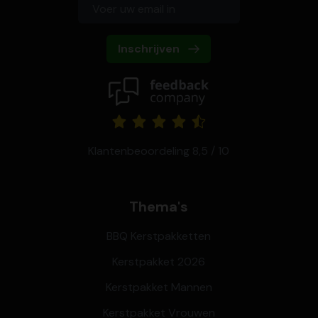
Inschrijven
Klantenbeoordeling 8,5 / 10
Thema's
BBQ Kerstpakketten
Kerstpakket 2026
Kerstpakket Mannen
Kerstpakket Vrouwen