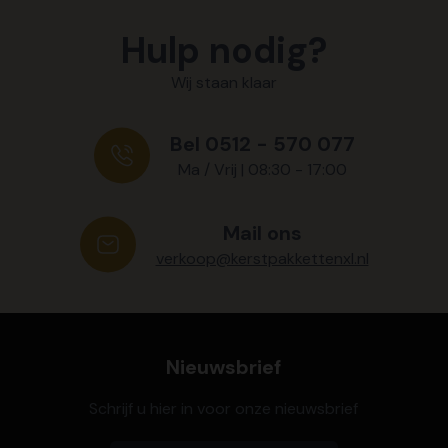
Hulp nodig?
Wij staan klaar
Bel 0512 - 570 077
Ma / Vrij | 08:30 - 17:00
Mail ons
verkoop@kerstpakkettenxl.nl
Nieuwsbrief
Schrijf u hier in voor onze nieuwsbrief