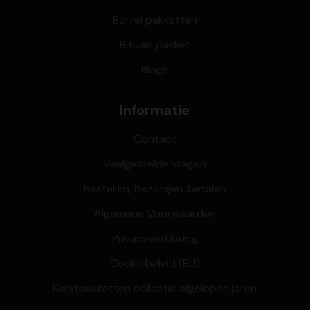
Borrel pakketten
Rituals pakket
Blogs
Informatie
Contact
Veelgestelde vragen
Bestellen, bezorgen, betalen
Algemene Voorwaarden
Privacyverklaring
Cookiebeleid (EU)
Kerstpakketten collectie afgelopen jaren