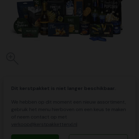
Dit kerstpakket is niet langer beschikbaar.
We hebben op dit moment een nieuw assortiment,
gebruik het menu hierboven om een keus te maken
of neem contact op met
verkoop@kerstpakkettenxl.nl