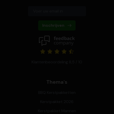
Inschrijven
Klantenbeoordeling 8,5 / 10
Thema's
BBQ Kerstpakketten
Kerstpakket 2026
Kerstpakket Mannen