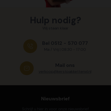
Hulp nodig?
Wij staan klaar
Bel 0512 - 570 077
Ma / Vrij | 08:30 - 17:00
Mail ons
verkoop@kerstpakkettenxl.nl
Nieuwsbrief
Schrijf u hier in voor onze nieuwsbrief