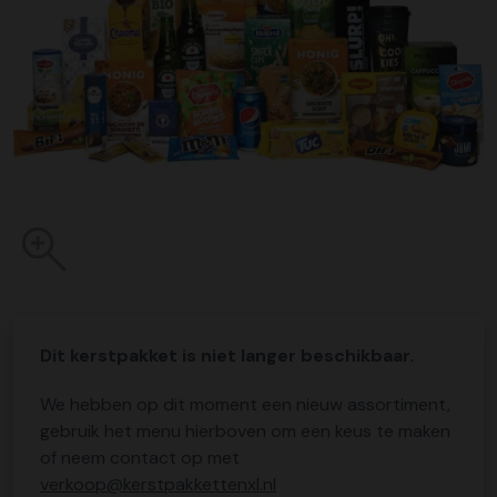
Dit kerstpakket is niet langer beschikbaar.
We hebben op dit moment een nieuw assortiment,
gebruik het menu hierboven om een keus te maken
of neem contact op met
verkoop@kerstpakkettenxl.nl