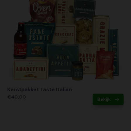
Kerstpakket Taste Italian
€40,00
Bekijk