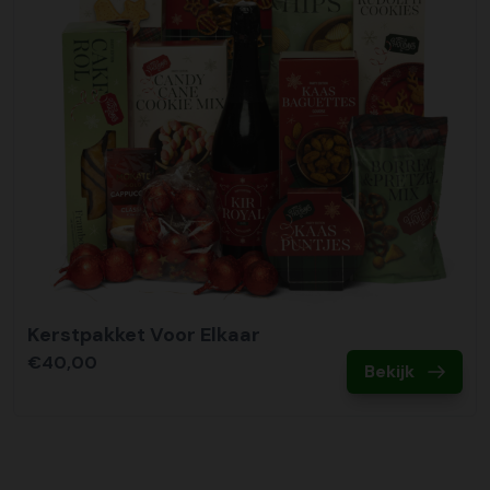
Kerstpakket Voor Elkaar
€40,00
Bekijk