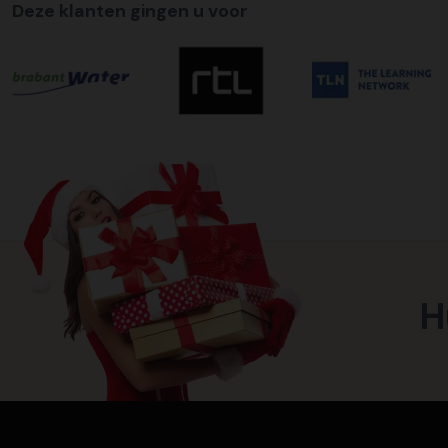
Deze klanten gingen u voor
H