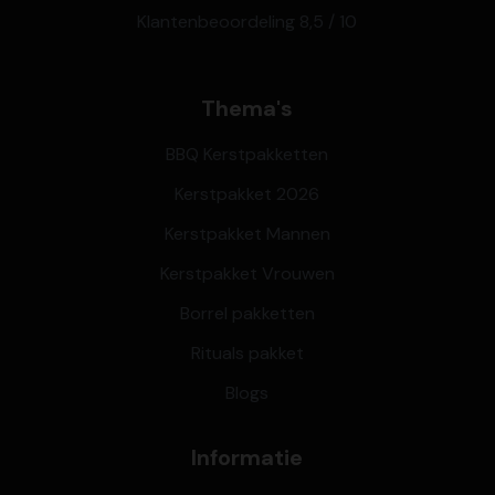
Klantenbeoordeling 8,5 / 10
Thema's
BBQ Kerstpakketten
Kerstpakket 2026
Kerstpakket Mannen
Kerstpakket Vrouwen
Borrel pakketten
Rituals pakket
Blogs
Informatie