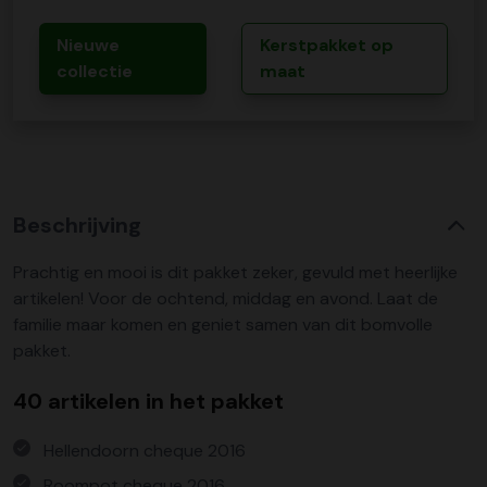
Nieuwe
Kerstpakket op
collectie
maat
Beschrijving
Prachtig en mooi is dit pakket zeker, gevuld met heerlijke
artikelen! Voor de ochtend, middag en avond. Laat de
familie maar komen en geniet samen van dit bomvolle
pakket.
40 artikelen in het pakket
Hellendoorn cheque 2016
Roompot cheque 2016