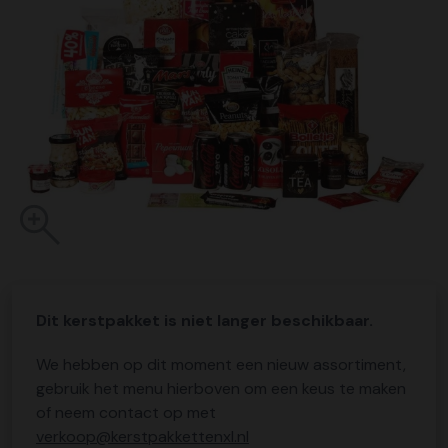
Dit kerstpakket is niet langer beschikbaar.
We hebben op dit moment een nieuw assortiment,
gebruik het menu hierboven om een keus te maken
of neem contact op met
verkoop@kerstpakkettenxl.nl