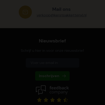
Mail ons
verkoop@kerstpakkettenxl.nl
Nieuwsbrief
Schrijf u hier in voor onze nieuwsbrief
Inschrijven