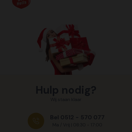
Hulp nodig?
Wij staan klaar
Bel 0512 - 570 077
Ma / Vrij | 08:30 - 17:00