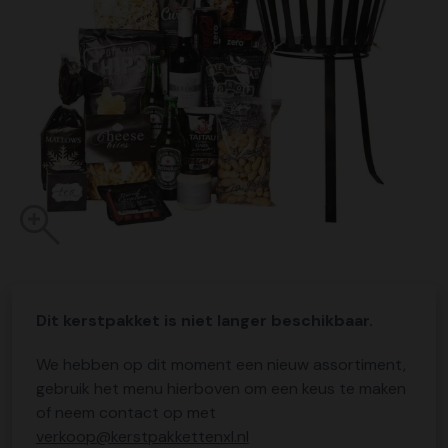
Dit kerstpakket is niet langer beschikbaar.
We hebben op dit moment een nieuw assortiment,
gebruik het menu hierboven om een keus te maken
of neem contact op met
verkoop@kerstpakkettenxl.nl