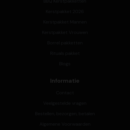
BBQ Kerstpakketten
Kerstpakket 2026
Kerstpakket Mannen
Kerstpakket Vrouwen
Borrel pakketten
Rituals pakket
Blogs
Informatie
Contact
Veelgestelde vragen
Bestellen, bezorgen, betalen
Algemene Voorwaarden