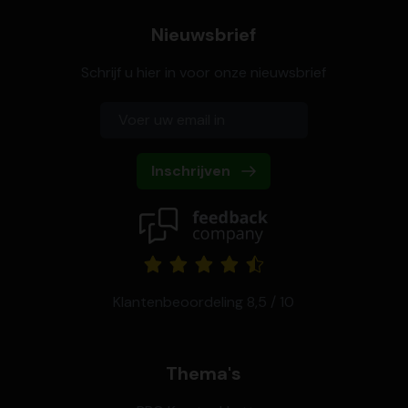
Nieuwsbrief
Schrijf u hier in voor onze nieuwsbrief
Inschrijven
Klantenbeoordeling 8,5 / 10
Thema's