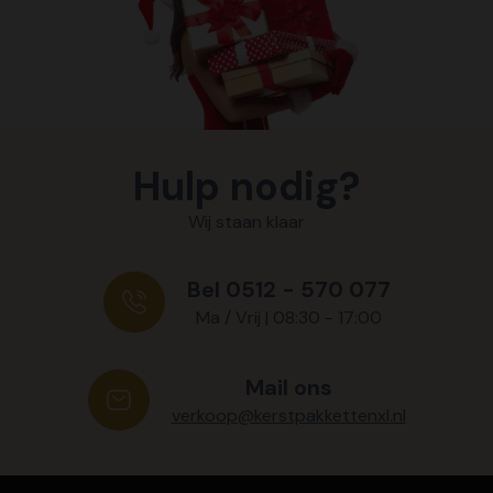
Hulp nodig?
Wij staan klaar
Bel 0512 - 570 077
Ma / Vrij | 08:30 - 17:00
Mail ons
verkoop@kerstpakkettenxl.nl