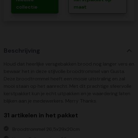
collectie
maat
Beschrijving
Houd dat heerlijke versgebakken brood nog langer vers en
bewaar het in deze stijlvolle broodtrommel van Gusta.
Deze broodtrommel heeft een mooie uitstraling en zal
mooi staan op het aanrecht. Met dit prachtige sfeervolle
kerstpakket kun je echt uitpakken en je waardering laten
blijken aan je medewerkers. Merry Thanks.
31 artikelen in het pakket
Broodtrommel 26,5x29x20cm