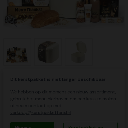
Dit kerstpakket is niet langer beschikbaar.
We hebben op dit moment een nieuw assortiment,
gebruik het menu hierboven om een keus te maken
of neem contact op met
verkoop@kerstpakkettenxl.nl
Nieuwe
Kerstpakket op