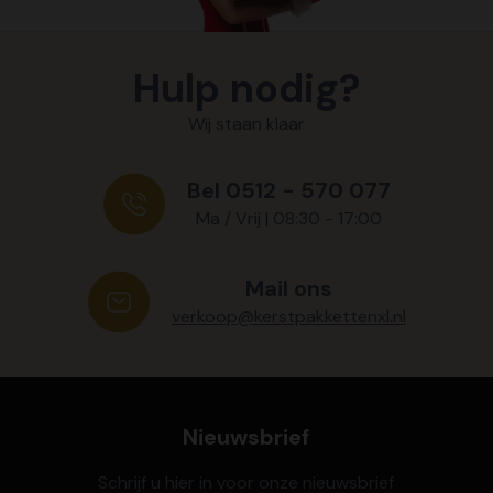
Hulp nodig?
Wij staan klaar
Bel 0512 - 570 077
Ma / Vrij | 08:30 - 17:00
Mail ons
verkoop@kerstpakkettenxl.nl
Nieuwsbrief
Schrijf u hier in voor onze nieuwsbrief