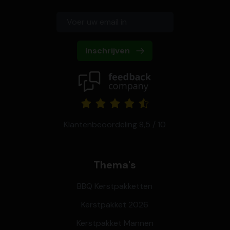
Inschrijven
Klantenbeoordeling 8,5 / 10
Thema's
BBQ Kerstpakketten
Kerstpakket 2026
Kerstpakket Mannen