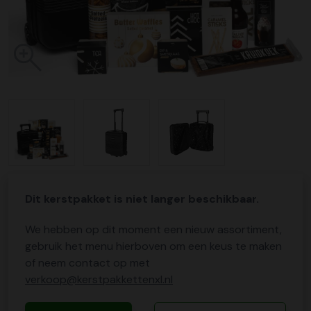
Dit kerstpakket is niet langer beschikbaar.
We hebben op dit moment een nieuw assortiment,
gebruik het menu hierboven om een keus te maken
of neem contact op met
verkoop@kerstpakkettenxl.nl