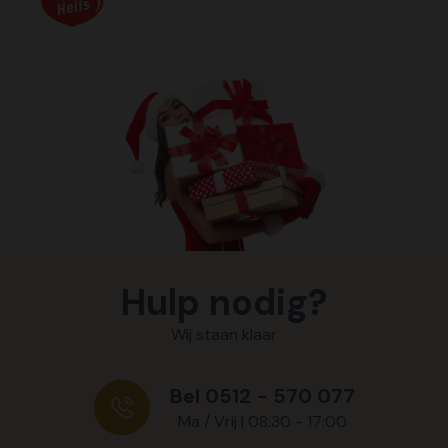
Hulp nodig?
Wij staan klaar
Bel 0512 - 570 077
Ma / Vrij | 08:30 - 17:00