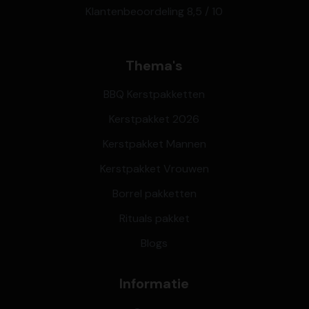
Klantenbeoordeling 8,5 / 10
Thema's
BBQ Kerstpakketten
Kerstpakket 2026
Kerstpakket Mannen
Kerstpakket Vrouwen
Borrel pakketten
Rituals pakket
Blogs
Informatie