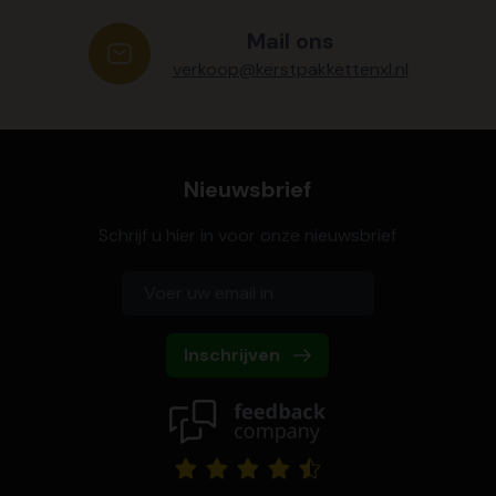
Mail ons
verkoop@kerstpakkettenxl.nl
Nieuwsbrief
Schrijf u hier in voor onze nieuwsbrief
Inschrijven