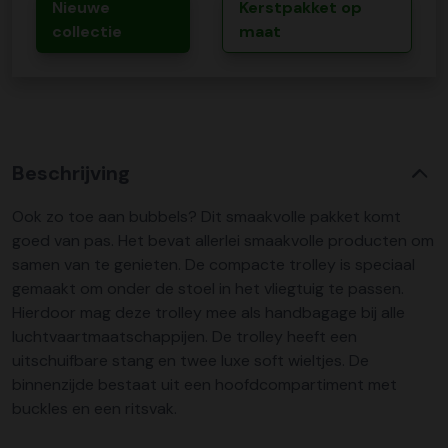
Nieuwe
Kerstpakket op
collectie
maat
Beschrijving
Ook zo toe aan bubbels? Dit smaakvolle pakket komt
goed van pas. Het bevat allerlei smaakvolle producten om
samen van te genieten. De compacte trolley is speciaal
gemaakt om onder de stoel in het vliegtuig te passen.
Hierdoor mag deze trolley mee als handbagage bij alle
luchtvaartmaatschappijen. De trolley heeft een
uitschuifbare stang en twee luxe soft wieltjes. De
binnenzijde bestaat uit een hoofdcompartiment met
buckles en een ritsvak.