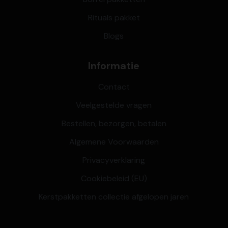
Rituals pakket
Blogs
Informatie
Contact
Veelgestelde vragen
Bestellen, bezorgen, betalen
Algemene Voorwaarden
Privacyverklaring
Cookiebeleid (EU)
Kerstpakketten collectie afgelopen jaren