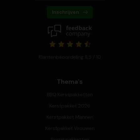
Inschrijven
Klantenbeoordeling 8,5 / 10
Thema's
BBQ Kerstpakketten
Kerstpakket 2026
Kerstpakket Mannen
Kerstpakket Vrouwen
Borrel pakketten