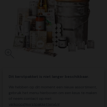
Dit kerstpakket is niet langer beschikbaar.
We hebben op dit moment een nieuw assortiment,
gebruik het menu hierboven om een keus te maken
of neem contact op met
verkoop@kerstpakkettenxl.nl