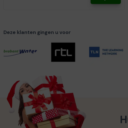
Deze klanten gingen u voor
H