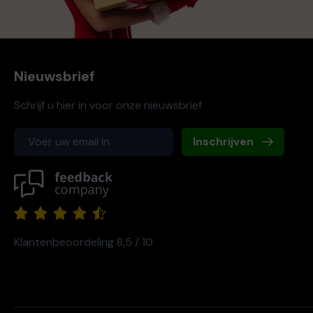
Nieuwsbrief
Schrijf u hier in voor onze nieuwsbrief
Inschrijven
Klantenbeoordeling 8,5 / 10