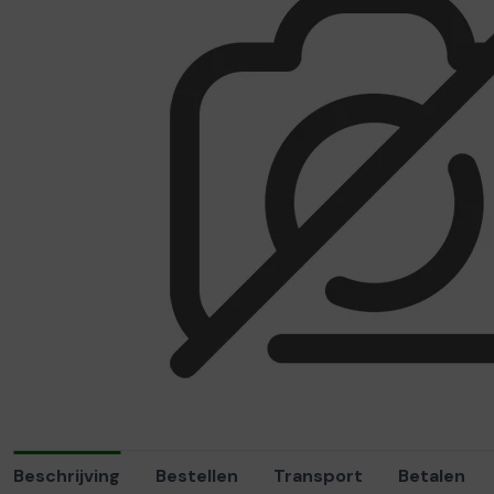
Beschrijving
Bestellen
Transport
Betalen