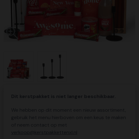
Dit kerstpakket is niet langer beschikbaar.
We hebben op dit moment een nieuw assortiment,
gebruik het menu hierboven om een keus te maken
of neem contact op met
verkoop@kerstpakkettenxl.nl