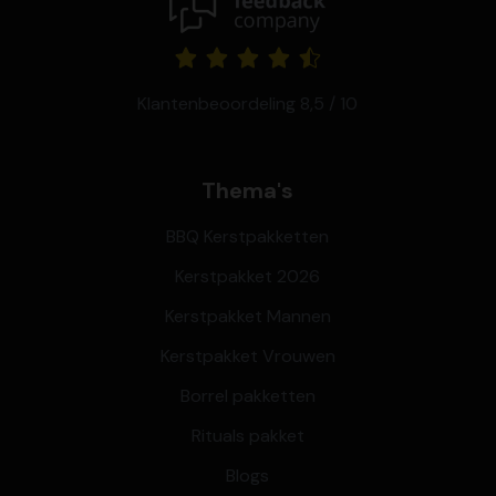
Klantenbeoordeling 8,5 / 10
Thema's
BBQ Kerstpakketten
Kerstpakket 2026
Kerstpakket Mannen
Kerstpakket Vrouwen
Borrel pakketten
Rituals pakket
Blogs