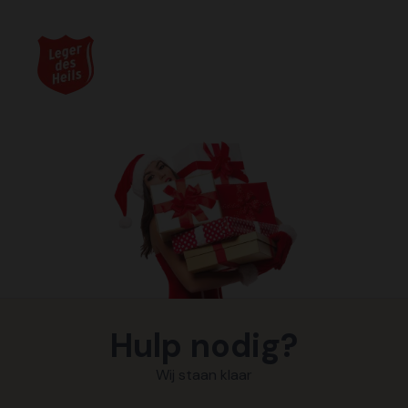
Hulp nodig?
Wij staan klaar