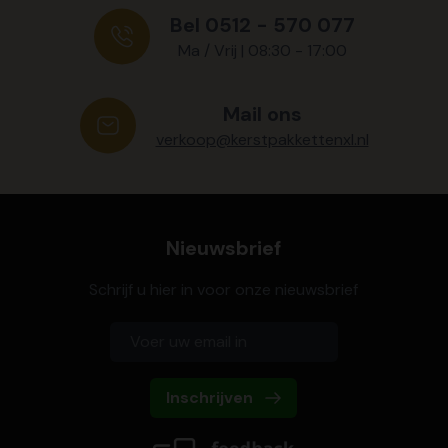
Bel 0512 - 570 077
Ma / Vrij | 08:30 - 17:00
Mail ons
verkoop@kerstpakkettenxl.nl
Nieuwsbrief
Schrijf u hier in voor onze nieuwsbrief
Inschrijven