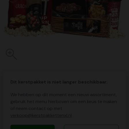
Dit kerstpakket is niet langer beschikbaar.
We hebben op dit moment een nieuw assortiment,
gebruik het menu hierboven om een keus te maken
of neem contact op met
verkoop@kerstpakkettenxl.nl