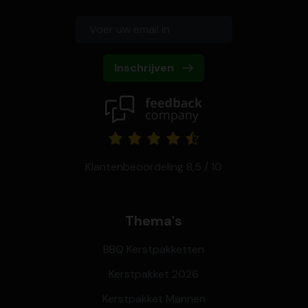
Inschrijven
Klantenbeoordeling 8,5 / 10
Thema's
BBQ Kerstpakketten
Kerstpakket 2026
Kerstpakket Mannen