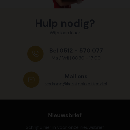
Hulp nodig?
Wij staan klaar
Bel 0512 - 570 077
Ma / Vrij | 08:30 - 17:00
Mail ons
verkoop@kerstpakkettenxl.nl
Nieuwsbrief
Schrijf u hier in voor onze nieuwsbrief