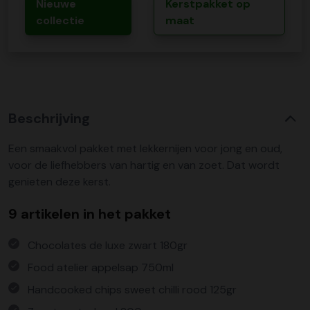
Nieuwe
Kerstpakket op
collectie
maat
Beschrijving
Een smaakvol pakket met lekkernijen voor jong en oud,
voor de liefhebbers van hartig en van zoet. Dat wordt
genieten deze kerst.
9 artikelen in het pakket
Chocolates de luxe zwart 180gr
Food atelier appelsap 750ml
Handcooked chips sweet chilli rood 125gr