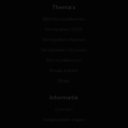
Thema's
BBQ Kerstpakketten
Kerstpakket 2026
Kerstpakket Mannen
Kerstpakket Vrouwen
Borrel pakketten
Rituals pakket
Blogs
Informatie
Contact
Veelgestelde vragen