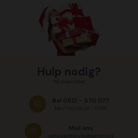
Hulp nodig?
Wij staan klaar
Bel 0512 - 570 077
Ma / Vrij | 08:30 - 17:00
Mail ons
verkoop@kerstpakkettenxl.nl