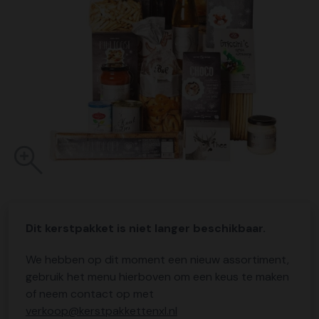
Dit kerstpakket is niet langer beschikbaar.
We hebben op dit moment een nieuw assortiment,
gebruik het menu hierboven om een keus te maken
of neem contact op met
verkoop@kerstpakkettenxl.nl