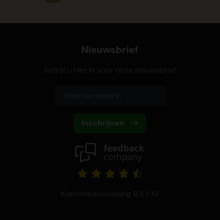
Nieuwsbrief
Schrijf u hier in voor onze nieuwsbrief
Inschrijven
Klantenbeoordeling 8,5 / 10