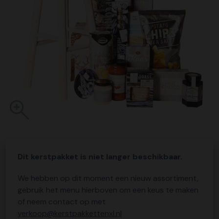
Dit kerstpakket is niet langer beschikbaar.
We hebben op dit moment een nieuw assortiment,
gebruik het menu hierboven om een keus te maken
of neem contact op met
verkoop@kerstpakkettenxl.nl