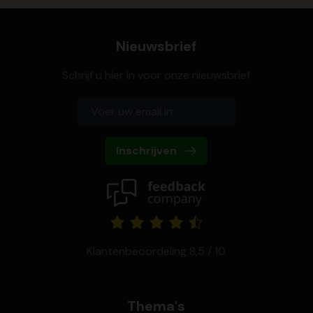
Nieuwsbrief
Schrijf u hier in voor onze nieuwsbrief
Inschrijven
Klantenbeoordeling 8,5 / 10
Thema's