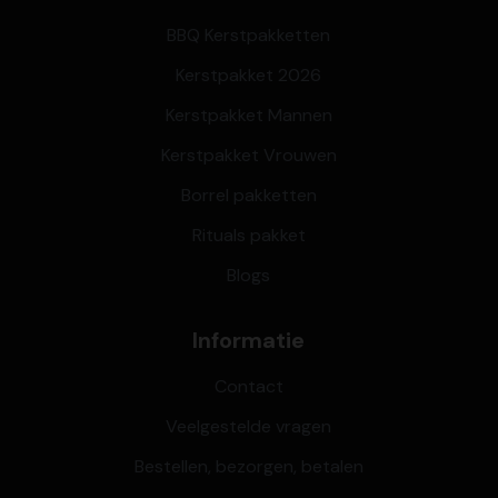
BBQ Kerstpakketten
Kerstpakket 2026
Kerstpakket Mannen
Kerstpakket Vrouwen
Borrel pakketten
Rituals pakket
Blogs
Informatie
Contact
Veelgestelde vragen
Bestellen, bezorgen, betalen