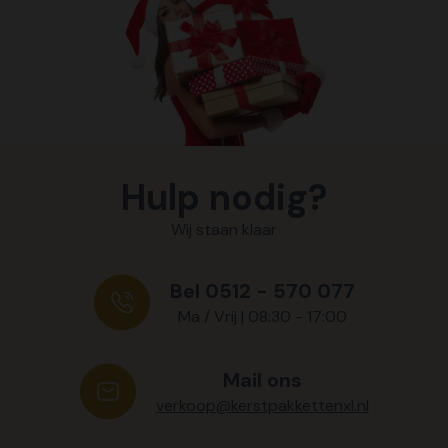
Hulp nodig?
Wij staan klaar
Bel 0512 - 570 077
Ma / Vrij | 08:30 - 17:00
Mail ons
verkoop@kerstpakkettenxl.nl