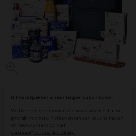
Dit kerstpakket is niet langer beschikbaar.
We hebben op dit moment een nieuw assortiment,
gebruik het menu hierboven om een keus te maken
of neem contact op met
verkoop@kerstpakkettenxl.nl