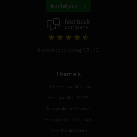
Inschrijven
Klantenbeoordeling 8,5 / 10
Thema's
BBQ Kerstpakketten
Kerstpakket 2026
Kerstpakket Mannen
Kerstpakket Vrouwen
Borrel pakketten