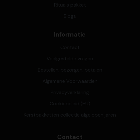
Rituals pakket
Blogs
Informatie
Contact
Veelgestelde vragen
Bestellen, bezorgen, betalen
Algemene Voorwaarden
Privacyverklaring
Cookiebeleid (EU)
Kerstpakketten collectie afgelopen jaren
Contact