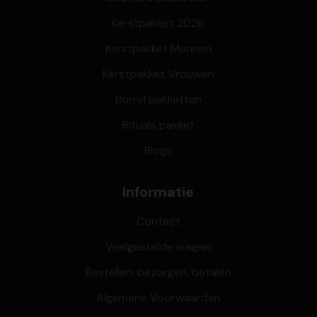
Kerstpakket 2026
Kerstpakket Mannen
Kerstpakket Vrouwen
Borrel pakketten
Rituals pakket
Blogs
Informatie
Contact
Veelgestelde vragen
Bestellen, bezorgen, betalen
Algemene Voorwaarden