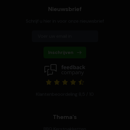
Nieuwsbrief
Schrijf u hier in voor onze nieuwsbrief
Inschrijven
Klantenbeoordeling 8,5 / 10
Thema's
BBQ Kerstpakketten