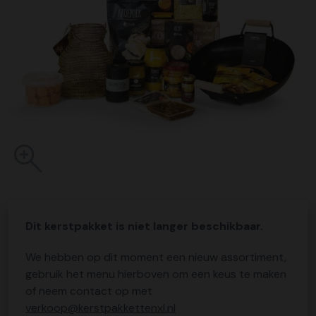
Dit kerstpakket is niet langer beschikbaar.
We hebben op dit moment een nieuw assortiment,
gebruik het menu hierboven om een keus te maken
of neem contact op met
verkoop@kerstpakkettenxl.nl