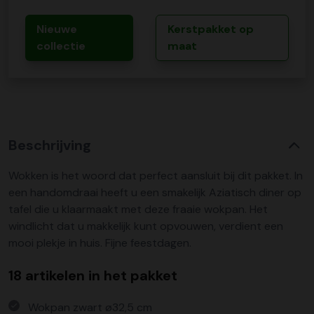
Nieuwe
Kerstpakket op
collectie
maat
Beschrijving
Wokken is het woord dat perfect aansluit bij dit pakket. In
een handomdraai heeft u een smakelijk Aziatisch diner op
tafel die u klaarmaakt met deze fraaie wokpan. Het
windlicht dat u makkelijk kunt opvouwen, verdient een
mooi plekje in huis. Fijne feestdagen.
18 artikelen in het pakket
Wokpan zwart ø32,5 cm