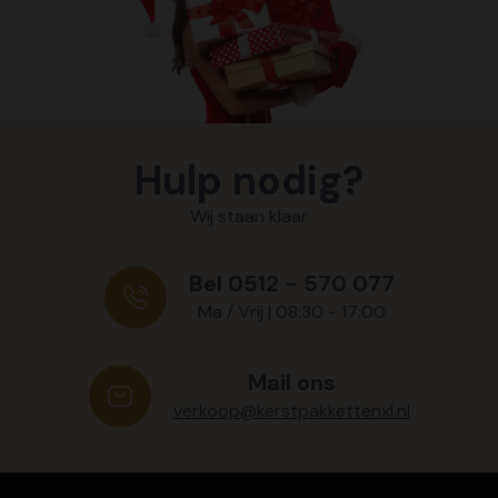
Hulp nodig?
Wij staan klaar
Bel 0512 - 570 077
Ma / Vrij | 08:30 - 17:00
Mail ons
verkoop@kerstpakkettenxl.nl