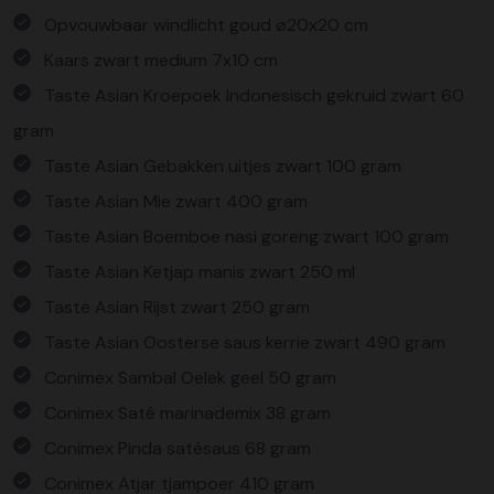
Opvouwbaar windlicht goud ø20x20 cm
Kaars zwart medium 7x10 cm
Taste Asian Kroepoek Indonesisch gekruid zwart 60
gram
Taste Asian Gebakken uitjes zwart 100 gram
Taste Asian Mie zwart 400 gram
Taste Asian Boemboe nasi goreng zwart 100 gram
Taste Asian Ketjap manis zwart 250 ml
Taste Asian Rijst zwart 250 gram
Taste Asian Oosterse saus kerrie zwart 490 gram
Conimex Sambal Oelek geel 50 gram
Conimex Saté marinademix 38 gram
Conimex Pinda satésaus 68 gram
Conimex Atjar tjampoer 410 gram