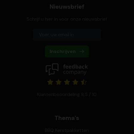
Nieuwsbrief
Schrijf u hier in voor onze nieuwsbrief
Inschrijven
Klantenbeoordeling 8,5 / 10
Thema's
BBQ Kerstpakketten