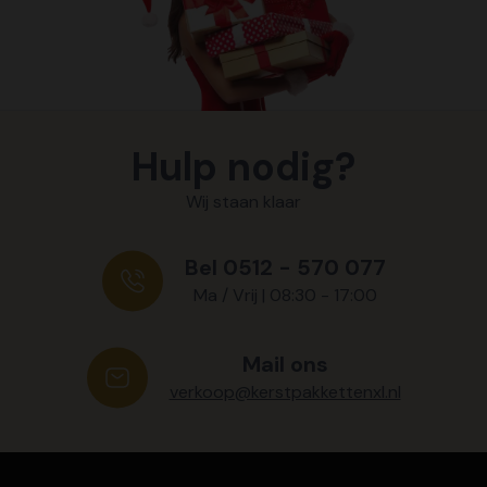
Hulp nodig?
Wij staan klaar
Bel 0512 - 570 077
Ma / Vrij | 08:30 - 17:00
Mail ons
verkoop@kerstpakkettenxl.nl