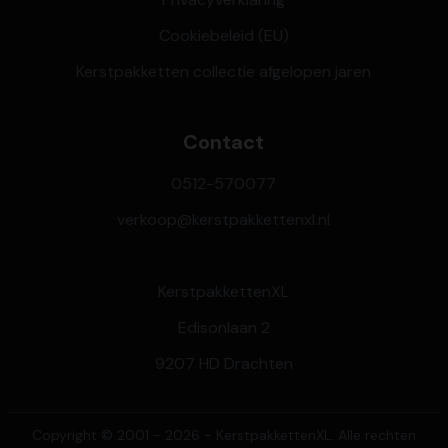
Cookiebeleid (EU)
Kerstpakketten collectie afgelopen jaren
Contact
0512-570077
verkoop@kerstpakkettenxl.nl
KerstpakkettenXL
Edisonlaan 2
9207 HD Drachten
Copyright © 2001 - 2026 - KerstpakkettenXL. Alle rechten