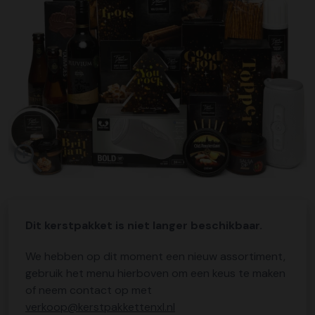
Dit kerstpakket is niet langer beschikbaar.
We hebben op dit moment een nieuw assortiment,
gebruik het menu hierboven om een keus te maken
of neem contact op met
verkoop@kerstpakkettenxl.nl