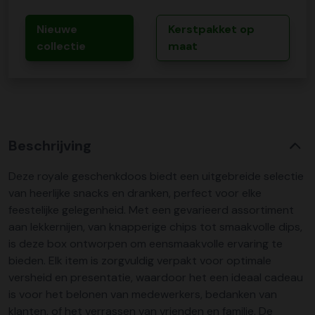
Nieuwe
Kerstpakket op
collectie
maat
Beschrijving
Deze royale geschenkdoos biedt een uitgebreide selectie
van heerlijke snacks en dranken, perfect voor elke
feestelijke gelegenheid. Met een gevarieerd assortiment
aan lekkernijen, van knapperige chips tot smaakvolle dips,
is deze box ontworpen om eensmaakvolle ervaring te
bieden. Elk item is zorgvuldig verpakt voor optimale
versheid en presentatie, waardoor het een ideaal cadeau
is voor het belonen van medewerkers, bedanken van
klanten, of het verrassen van vrienden en familie. De