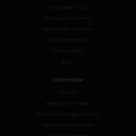
Kerstpakket 2026
Kerstpakket Mannen
Kerstpakket Vrouwen
Borrel pakketten
Rituals pakket
Blogs
Informatie
Contact
Veelgestelde vragen
Bestellen, bezorgen, betalen
Algemene Voorwaarden
Privacyverklaring