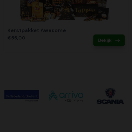
Kerstpakket Awesome
€55,00
Bekijk