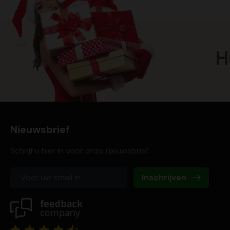
H
Nieuwsbrief
Schrijf u hier in voor onze nieuwsbrief
Inschrijven