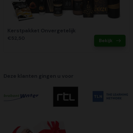
Kerstpakket Onvergetelijk
€52,50
Bekijk
Deze klanten gingen u voor