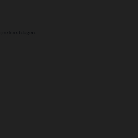
ijne kerstdagen.