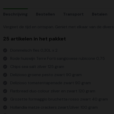
Beschrijving
Bestellen
Transport
Betalen
Vergeet de tijd en ontspan. Geniet met elkaar van de divers
25 artikelen in het pakket
Dommelsch fles 0,30L x 2
Rode huiswijn Terre Forti sangiovese rubicone 0,75
Chips sea salt zilver 125 gram
Delizioso groene pesto zwart 90 gram
Delizioso tomatentapenade zwart 90 gram
Flatbread duo colour zilver en zwart 120 gram
Grozette formaggio bruchetta rosso zwart 40 gram
Hollandia matze crackers zwart/zilver 100 gram