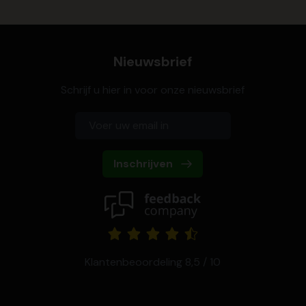
Nieuwsbrief
Schrijf u hier in voor onze nieuwsbrief
Inschrijven
Klantenbeoordeling 8,5 / 10