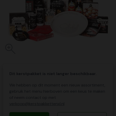
Dit kerstpakket is niet langer beschikbaar.
We hebben op dit moment een nieuw assortiment,
gebruik het menu hierboven om een keus te maken
of neem contact op met
verkoop@kerstpakkettenxl.nl