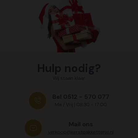
Hulp nodig?
Wij staan klaar
Bel 0512 - 570 077
Ma / Vrij | 08:30 - 17:00
Mail ons
verkoop@kerstpakkettenxl.nl