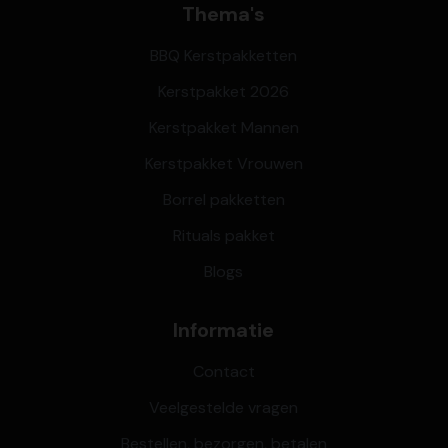
Thema's
BBQ Kerstpakketten
Kerstpakket 2026
Kerstpakket Mannen
Kerstpakket Vrouwen
Borrel pakketten
Rituals pakket
Blogs
Informatie
Contact
Veelgestelde vragen
Bestellen, bezorgen, betalen