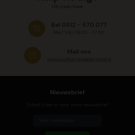
Wij staan klaar
Bel 0512 - 570 077
Ma / Vrij | 08:30 - 17:00
Mail ons
verkoop@kerstpakkettenxl.nl
Nieuwsbrief
Schrijf u hier in voor onze nieuwsbrief