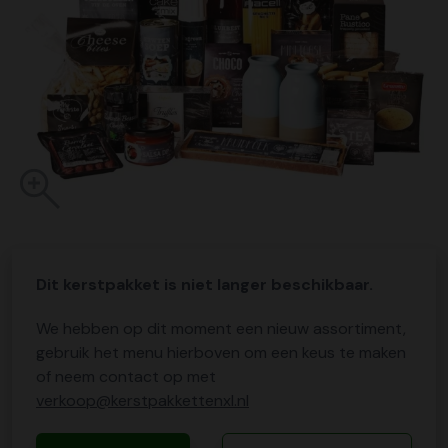
Dit kerstpakket is niet langer beschikbaar.
We hebben op dit moment een nieuw assortiment,
gebruik het menu hierboven om een keus te maken
of neem contact op met
verkoop@kerstpakkettenxl.nl