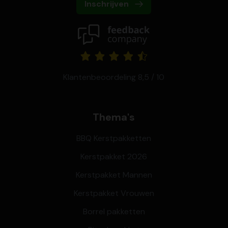
Inschrijven
Klantenbeoordeling 8,5 / 10
Thema's
BBQ Kerstpakketten
Kerstpakket 2026
Kerstpakket Mannen
Kerstpakket Vrouwen
Borrel pakketten