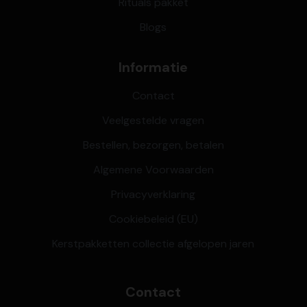
Rituals pakket
Blogs
Informatie
Contact
Veelgestelde vragen
Bestellen, bezorgen, betalen
Algemene Voorwaarden
Privacyverklaring
Cookiebeleid (EU)
Kerstpakketten collectie afgelopen jaren
Contact